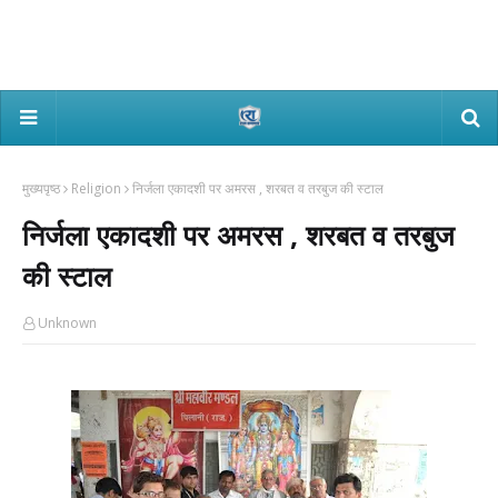
मुख्यपृष्ठ
Religion
निर्जला एकादशी पर अमरस , शरबत व तरबुज की स्टाल
निर्जला एकादशी पर अमरस , शरबत व तरबुज
की स्टाल
Unknown