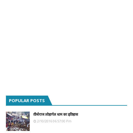
POPULAR POSTS
तीर्थराज लोहार्गल धाम का इतिहास
2/10/2016 06:57:00 Pm