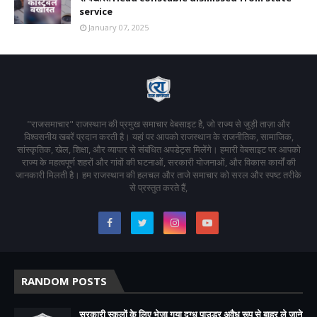
service
January 07, 2025
"राजसमाचार" राजस्थान की प्रमुख समाचार वेबसाइट है, जो राज्य से जुड़ी ताज़ा और
विश्वसनीय खबरें प्रदान करती है। यहां पर आपको राजस्थान के राजनीतिक, सामाजिक,
सांस्कृतिक, खेल, शिक्षा, और व्यापार से संबंधित अपडेट्स मिलेंगे। हमारी वेबसाइट पर आपको
राज्य के महत्वपूर्ण शहरों और गांवों की घटनाओं, सरकारी योजनाओं, और विकास कार्यों की
जानकारी मिलती है। हम राजस्थान की हलचल और ताजे समाचार को सरल और स्पष्ट तरीके
से प्रस्तुत करते हैं,
RANDOM POSTS
सरकारी स्कूलों के लिए भेजा गया दुग्ध पाउडर अवैध रूप से बाहर ले जाने