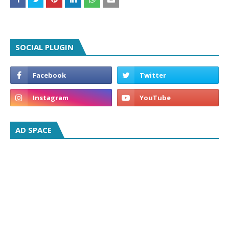
SOCIAL PLUGIN
AD SPACE