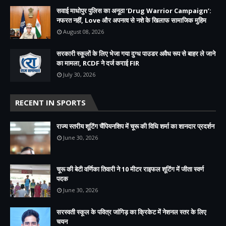
सवाई माधोपुर पुलिस का अनूठा ‘Drug Warrior Campaign’:
नफरत नहीं, Love और अपनत्व से नशे के खिलाफ सामाजिक मुहिम
August 08, 2026
सरकारी स्कूलों के लिए भेजा गया दुग्ध पाउडर अवैध रूप से बाहर ले जाने
का मामला, RCDF ने दर्ज कराई FIR
July 30, 2026
RECENT IN SPORTS
राज्य स्तरीय शूटिंग चैंपियनशिप में चूरू की विधि शर्मा का शानदार प्रदर्शन
June 30, 2026
चूरू की बेटी वर्णिका तिवारी ने 10 मीटर राइफल शूटिंग में जीता स्वर्ण
पदक
June 30, 2026
सरस्वती स्कूल के पवित्र जांगिड़ का क्रिकेट में नेशनल स्तर के लिए
चयन