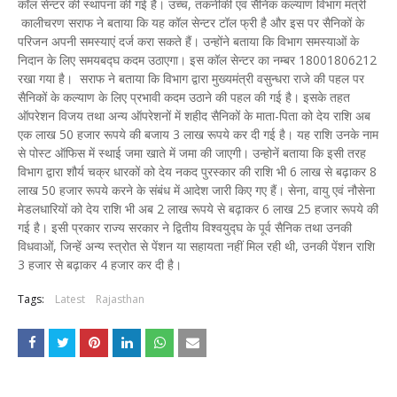
कॉल सेन्टर की स्थापना की गई है। उच्च, तकनीकी एवं सैनिक कल्याण विभाग मंत्री
कालीचरण सराफ ने बताया कि यह कॉल सेन्टर टॉल फ्री है और इस पर सैनिकों के
परिजन अपनी समस्याएं दर्ज करा सकते हैं। उन्होंने बताया कि विभाग समस्याओं के
निदान के लिए समयबद्घ कदम उठाएगा। इस कॉल सेन्टर का नम्बर 18001806212
रखा गया है। सराफ ने बताया कि विभाग द्वारा मुख्यमंत्री वसुन्धरा राजे की पहल पर
सैनिकों के कल्याण के लिए प्रभावी कदम उठाने की पहल की गई है। इसके तहत
ऑपरेशन विजय तथा अन्य ऑपरेशनों में शहीद सैनिकों के माता-पिता को देय राशि अब
एक लाख 50 हजार रूपये की बजाय 3 लाख रूपये कर दी गई है। यह राशि उनके नाम
से पोस्ट ऑफिस में स्थाई जमा खाते में जमा की जाएगी। उन्होनें बताया कि इसी तरह
विभाग द्वारा शौर्य चक्र धारकों को देय नकद पुरस्कार की राशि भी 6 लाख से बढ़ाकर 8
लाख 50 हजार रूपये करने के संबंध में आदेश जारी किए गए हैं। सेना, वायु एवं नौसेना
मेडलधारियों को देय राशि भी अब 2 लाख रूपये से बढ़ाकर 6 लाख 25 हजार रूपये की
गई है। इसी प्रकार राज्य सरकार ने द्वितीय विश्वयुद्घ के पूर्व सैनिक तथा उनकी
विधवाओं, जिन्हें अन्य स्त्रोत से पेंशन या सहायता नहीं मिल रही थी, उनकी पेंशन राशि
3 हजार से बढ़ाकर 4 हजार कर दी है।
Tags:
Latest
Rajasthan