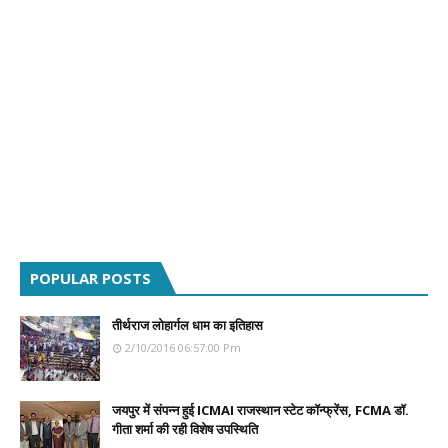
POPULAR POSTS
तीर्थराज लोहार्गल धाम का इतिहास
2/10/2016 06:57:00 Pm
जयपुर में संपन्न हुई ICMAI राजस्थान स्टेट कॉन्फ्रेंस, FCMA डॉ.
गीता शर्मा की रही विशेष उपस्थिति