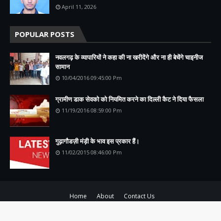
April 11, 2026
POPULAR POSTS
नवलगढ़ के व्यापारियों ने कहा की ना खरीदेंगे और ना ही बेचेंगे चाइनीज
सामान
10/04/2016 09:45:00 Pm
ग्रामीण डाक सेवको को नियमित करने का दिल्ली कैट ने दिया फैसला
11/19/2016 08:59:00 Pm
गुढ़ागौडज़ी मंड़ी के भाव इस प्रकार हैं।
11/02/2015 08:46:00 Pm
Home
About
Contact Us
Copyright ©
2026
Rajsamachar