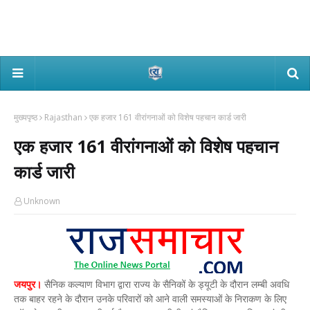
मुख्यपृष्ठ
Rajasthan
एक हजार 161 वीरांगनाओं को विशेष पहचान कार्ड जारी
एक हजार 161 वीरांगनाओं को विशेष पहचान
कार्ड जारी
Unknown
जयपुर।
सैनिक कल्याण विभाग द्वारा राज्य के सैनिकों के ड्यूटी के दौरान लम्बी अवधि
तक बाहर रहने के दौरान उनके परिवारों को आने वाली समस्याओं के निराकण के लिए