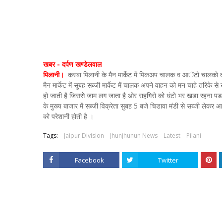
खबर - दर्पण खण्डेलवाल
पिलानी।
कस्बा पिलानी के मैन मार्केट में पिकअप चालक व आॅटो चालको 
मैन मार्केट में सुबह सब्जी मार्केट में चालक अपने वाहन को मन चाहे तरिके
हो जाती है जिससे जाम लग जाता है ओर राहगिरो को धंटो भर खडा रहना पड
के मुख्य बाजार में सब्जी विक्रेता सुबह 5 बजे चिडावा मंडी से सब्जी लेकर
को परेशानी होती है ।
Tags:
Jaipur Division
Jhunjhunun News
Latest
Pilani
Facebook
Twitter