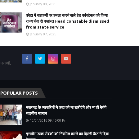
January 08, 2025
कोटा में सहकर्मी पर हमला करने वाले हैड कांस्टेबल को किया
राज्य सेवा से बर्खास्त Head constable dismissed
from state service
January 07, 2025
योजनाओं,
POPULAR POSTS
नवलगढ़ के व्यापारियों ने कहा की ना खरीदेंगे और ना ही बेचेंगे
चाइनीज सामान
10/04/2016 09:45:00 Pm
ग्रामीण डाक सेवको को नियमित करने का दिल्ली कैट ने दिया