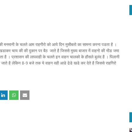
की मनमानी के चलते आम राहगीरो को आये दिन मुसीबतो का सामना करना पडता है ।
 से खडाकर चाय की की दुकान पर बैठ जाते है जिससे मुख्य बाजार में वाहनो की भीड जमा
ता है । प्रशासन की लापवाही के चलते इन वाहन चालको के हौसले बुलंद है । पिलानी
 आ जाते है लेकिन 8-9 बजे तक ये वाहन वही आडे ढेडे खडे कर देते है जिससे राहगिरो