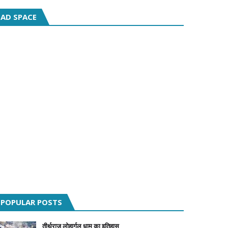
AD SPACE
POPULAR POSTS
तीर्थराज लोहार्गल धाम का इतिहास