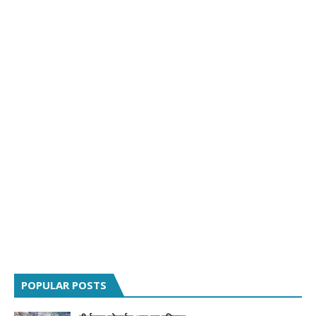
POPULAR POSTS