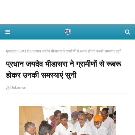
मुख्यपृष्ठ
Latest
प्रधान जयदेव भीडासरा ने ग्रामीणों से रूबरू होकर उनकी समस्याएं सुनी
प्रधान जयदेव भीडासरा ने ग्रामीणों से रूबरू
होकर उनकी समस्याएं सुनी
Unknown