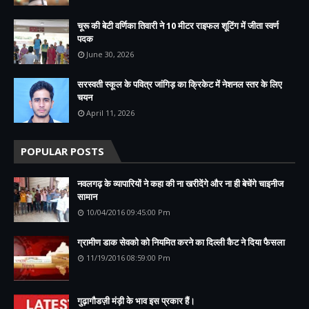
चूरू की बेटी वर्णिका तिवारी ने 10 मीटर राइफल शूटिंग में जीता स्वर्ण
पदक
June 30, 2026
सरस्वती स्कूल के पवित्र जांगिड़ का क्रिकेट में नेशनल स्तर के लिए
चयन
April 11, 2026
POPULAR POSTS
नवलगढ़ के व्यापारियों ने कहा की ना खरीदेंगे और ना ही बेचेंगे चाइनीज
सामान
10/04/2016 09:45:00 Pm
ग्रामीण डाक सेवको को नियमित करने का दिल्ली कैट ने दिया फैसला
11/19/2016 08:59:00 Pm
गुढ़ागौडज़ी मंड़ी के भाव इस प्रकार हैं।