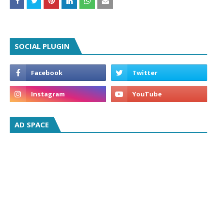
SOCIAL PLUGIN
AD SPACE