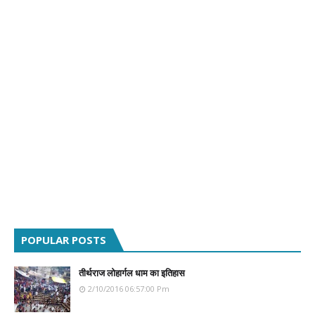
POPULAR POSTS
तीर्थराज लोहार्गल धाम का इतिहास
2/10/2016 06:57:00 Pm