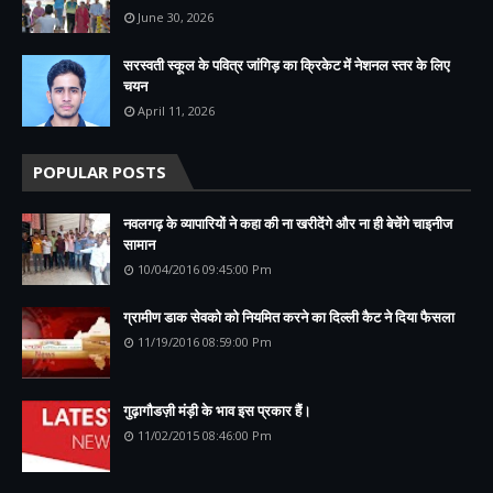
June 30, 2026
सरस्वती स्कूल के पवित्र जांगिड़ का क्रिकेट में नेशनल स्तर के लिए
चयन
April 11, 2026
POPULAR POSTS
नवलगढ़ के व्यापारियों ने कहा की ना खरीदेंगे और ना ही बेचेंगे चाइनीज
सामान
10/04/2016 09:45:00 Pm
ग्रामीण डाक सेवको को नियमित करने का दिल्ली कैट ने दिया फैसला
11/19/2016 08:59:00 Pm
गुढ़ागौडज़ी मंड़ी के भाव इस प्रकार हैं।
11/02/2015 08:46:00 Pm