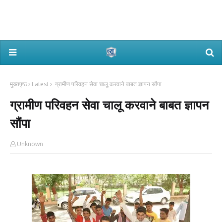
मुख्यपृष्ठ
Latest
ग्रामीण परिवहन सेवा चालू करवाने बाबत ज्ञापन सौंपा
ग्रामीण परिवहन सेवा चालू करवाने बाबत ज्ञापन
सौंपा
Unknown