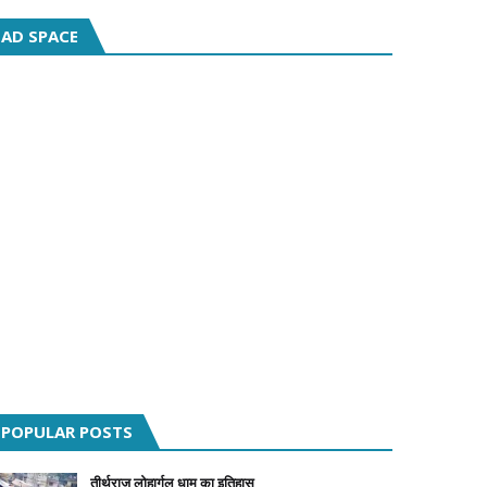
AD SPACE
POPULAR POSTS
तीर्थराज लोहार्गल धाम का इतिहास