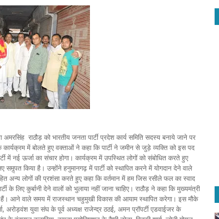
ता अमरसिंह राठौड़ को भारतीय जनता पार्टी प्रदेश कार्य समिति सदस्य बनाये जाने पर
 कार्यक्रम में बोलते हुए वक्ताओं ने कहा कि पार्टी ने जमीन से जुड़े व्यक्ति को इस पद
टी में नई ऊर्जा का संचार होगा। कार्यक्रम में उपस्थित लोगों को संबोधित करते हुए
ॢपत किया है। उन्होंने हनुमानगढ़ में पार्टी को स्थापित करने में योगदान देने वाले
त अन्य लोगों की प्रशंसा करते हुए कहा कि वर्तमान में हम जिस रसीले फल का स्वाद
ी के लिए कुर्बानी देने वालों को भुलाया नहीं जाना चाहिए। राठौड़ ने कहा कि मुख्यमंत्री
िये हैं। आने वाले समय में राजस्थान चहुमुखी विकास की आयाम स्थापित करेगा। इस मौके
, अरोड़वंश युवा संघ के पूर्व अध्यक्ष राजेन्द्र ठठई, अमन प्रॉपर्टी एडवाईजर के