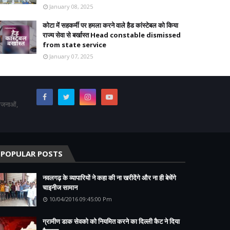
January 08, 2025
कोटा में सहकर्मी पर हमला करने वाले हैड कांस्टेबल को किया
राज्य सेवा से बर्खास्त Head constable dismissed
from state service
January 07, 2025
योजनाओं,
POPULAR POSTS
नवलगढ़ के व्यापारियों ने कहा की ना खरीदेंगे और ना ही बेचेंगे
चाइनीज सामान
10/04/2016 09:45:00 Pm
ग्रामीण डाक सेवको को नियमित करने का दिल्ली कैट ने दिया