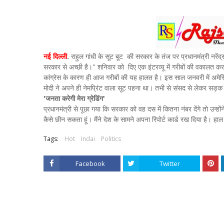
नई दिल्ली
.
राहुल गांधी के सूट बूट की सरकार के तंज पर प्रधानमंत्री नरें
सरकार से अच्छी है।'' शनिवार को दिए एक इंटरव्यू में गरीबों की वकालत करन
कांग्रेस के कारण ही आज गरीबों की यह हालत है। इस साल जनवरी में अमेरि
मोदी ने अपने ही नेमप्रिंट वाला सूट पहना था। तभी से संसद से लेकर सड़क
'जनता करेगी मेरा ग्रेडिंग'
प्रधानमंत्री से पूछा गया कि सरकार को वह दस में कितना नंबर देंगे तो उन्होंन
कैसे छीन सकता हूं। मैंने देश के सामने अपना रिपोर्ट कार्ड रख दिया है। हाल मे
Tags:
Hot
Indai
Politics
Facebook
Twitter