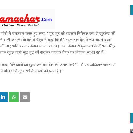
द्र मोदी ने पलटवार करते हुए कहा, ''सूट-बूट की सरकार निश्चित रूप से सूटकेस की
े वाली कांग्रेस के बारे में पीएम ने कहा कि 60 साल तक देश में राज करने वाली
की राष्ट्रपति बराक ओबामा भारत आए थे। तब ओबामा से मुलाकात के दौरान नरेंद्र
 तक राहुल गांधी सूट-बूट की सरकार कहकर केंद्र पर निशाना साधते रहे हैं।
े कहा, '
मेरे कामों का मूल्यांकन की
'देश की जनता करेगी। मैं यह अधिकार जनता से
ं मीडिया ने कुछ सर्वे के तथ्यों को छापा है।''