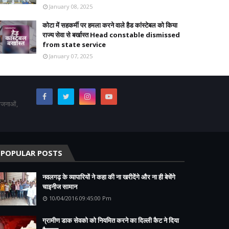
January 08, 2025
कोटा में सहकर्मी पर हमला करने वाले हैड कांस्टेबल को किया
राज्य सेवा से बर्खास्त Head constable dismissed
from state service
January 07, 2025
योजनाओं,
POPULAR POSTS
नवलगढ़ के व्यापारियों ने कहा की ना खरीदेंगे और ना ही बेचेंगे
चाइनीज सामान
10/04/2016 09:45:00 Pm
ग्रामीण डाक सेवको को नियमित करने का दिल्ली कैट ने दिया