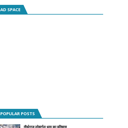
AD SPACE
POPULAR POSTS
तीर्थराज लोहार्गल धाम का इतिहास