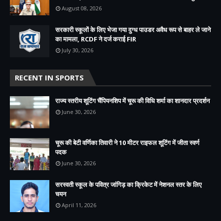
August 08, 2026
सरकारी स्कूलों के लिए भेजा गया दुग्ध पाउडर अवैध रूप से बाहर ले जाने
का मामला, RCDF ने दर्ज कराई FIR
July 30, 2026
RECENT IN SPORTS
राज्य स्तरीय शूटिंग चैंपियनशिप में चूरू की विधि शर्मा का शानदार प्रदर्शन
June 30, 2026
चूरू की बेटी वर्णिका तिवारी ने 10 मीटर राइफल शूटिंग में जीता स्वर्ण
पदक
June 30, 2026
सरस्वती स्कूल के पवित्र जांगिड़ का क्रिकेट में नेशनल स्तर के लिए
चयन
April 11, 2026