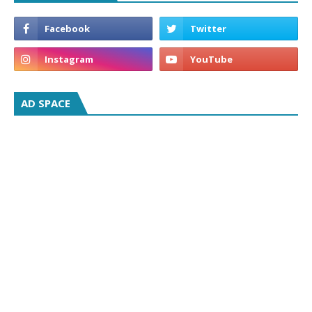
AD SPACE