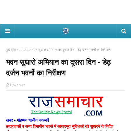
मुख्यपृष्ठ
Latest
भवन सुधारो अभियान का दूसरा दिन - डेढ़ दर्जन भवनों का निरीक्षण
भवन सुधारो अभियान का दूसरा दिन - डेढ़
दर्जन भवनों का निरीक्षण
Unknown
खबर - मोहम्मद यासीन फारुकी
छात्रावासों व अन्य विभागीय भवनों में आधारभूत सुविधाओं को सुधारने के निर्देश