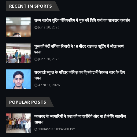
RECENT IN SPORTS
राज्य स्तरीय शूटिंग चैंपियनशिप में चूरू की विधि शर्मा का शानदार प्रदर्शन
June 30, 2026
चूरू की बेटी वर्णिका तिवारी ने 10 मीटर राइफल शूटिंग में जीता स्वर्ण
पदक
June 30, 2026
सरस्वती स्कूल के पवित्र जांगिड़ का क्रिकेट में नेशनल स्तर के लिए
चयन
April 11, 2026
POPULAR POSTS
नवलगढ़ के व्यापारियों ने कहा की ना खरीदेंगे और ना ही बेचेंगे चाइनीज
सामान
10/04/2016 09:45:00 Pm