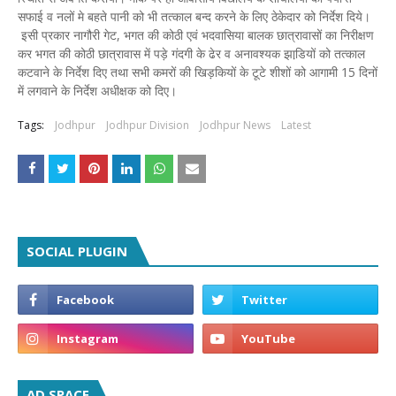
सफाई व नलों मे बहते पानी को भी तत्काल बन्द करने के लिए ठेकेदार को निर्देश दिये।
इसी प्रकार नागौरी गेट, भगत की कोठी एवं भदवासिया बालक छात्रावासों का निरीक्षण
कर भगत की कोठी छात्रावास में पड़े गंदगी के ढेर व अनावश्यक झाडि़यों को तत्काल
कटवाने के निर्देश दिए तथा सभी कमरों की खिड़कियों के टूटे शीशों को आगामी 15 दिनों
में लगवाने के निर्देश अधीक्षक को दिए।
Tags:
Jodhpur
Jodhpur Division
Jodhpur News
Latest
SOCIAL PLUGIN
AD SPACE