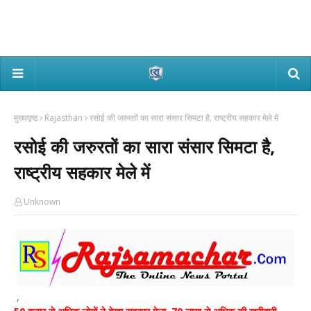
मुख्यपृष्ठ
Rajasthan
रसोई की जरुरतों का सारा संसार सिमटा है, राष्ट्रीय सहकार मेले में
रसोई की जरुरतों का सारा संसार सिमटा है,
राष्ट्रीय सहकार मेले में
Unknown
,