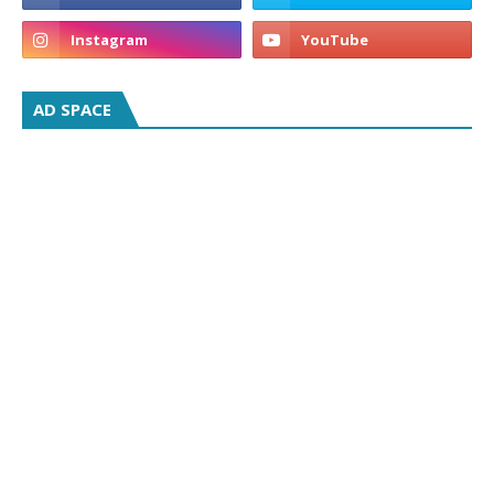
AD SPACE