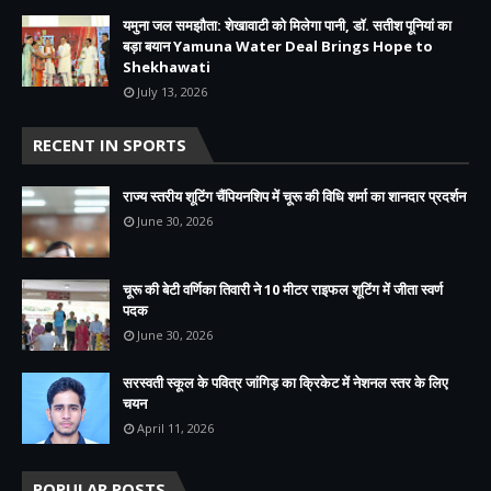
यमुना जल समझौता: शेखावाटी को मिलेगा पानी, डॉ. सतीश पूनियां का
बड़ा बयान Yamuna Water Deal Brings Hope to
Shekhawati
July 13, 2026
RECENT IN SPORTS
राज्य स्तरीय शूटिंग चैंपियनशिप में चूरू की विधि शर्मा का शानदार प्रदर्शन
June 30, 2026
चूरू की बेटी वर्णिका तिवारी ने 10 मीटर राइफल शूटिंग में जीता स्वर्ण
पदक
June 30, 2026
सरस्वती स्कूल के पवित्र जांगिड़ का क्रिकेट में नेशनल स्तर के लिए
चयन
April 11, 2026
POPULAR POSTS