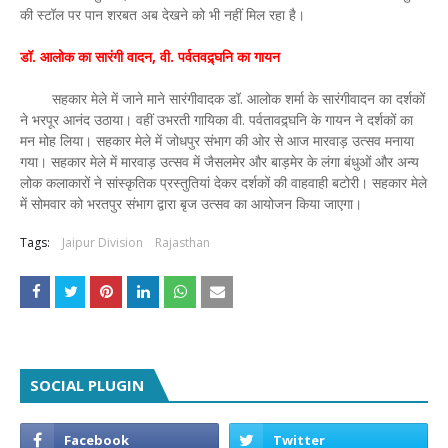
की स्टॉल पर पान शरबत अब देखने को भी नहीं मिल रहा है।
डॉ. आलोक का सारंगी वादन, वी. पर्वतवद्र्घनि का गायन
सहकार मेले में जाने माने सारंगीवादक डॉ. आलोक शर्मा के सारंगीवादन का दर्शकों
ने भरपूर आनंद उठाया। वहीं उभरती गायिका वी. पर्वतावद्र्घनि के गायन ने दर्शकों का
मन मोह लिया। सहकार मेले में जोधपुर संभाग की ओर से आज मारवाड़ उत्सव मनाया
गया। सहकार मेले में मारवाड़ उत्सव में जैसलमेर और बाड़मेर के लंगा बंधुओं और अन्य
लोक कलाकारों ने सांस्कृतिक प्रस्तुतियां देकर दर्शकों की वाहवाही बटोरी। सहकार मेले
में सोमवार को भरतपुर संभाग द्वारा बृज उत्सव का आयोजन किया जाएगा।
Tags:
Jaipur Division
Rajasthan
SOCIAL PLUGIN