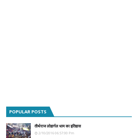
POPULAR POSTS
तीर्थराज लोहार्गल धाम का इतिहास
2/10/2016 06:57:00 Pm