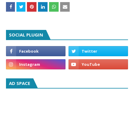
SOCIAL PLUGIN
AD SPACE