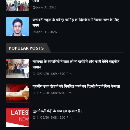
पदक
June 30, 2026
सरस्वती स्कूल के पवित्र जांगिड़ का क्रिकेट में नेशनल स्तर के लिए
चयन
April 11, 2026
POPULAR POSTS
नवलगढ़ के व्यापारियों ने कहा की ना खरीदेंगे और ना ही बेचेंगे चाइनीज
सामान
10/04/2016 09:45:00 Pm
ग्रामीण डाक सेवको को नियमित करने का दिल्ली कैट ने दिया फैसला
11/19/2016 08:59:00 Pm
गुढ़ागौडज़ी मंड़ी के भाव इस प्रकार हैं।
11/02/2015 08:46:00 Pm