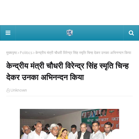
मुख्यपृष्ठ
Politics
केन्द्रीय मंत्री चौधरी विरेन्द्र सिंह स्मृति चिन्ह देकर उनका अभिनन्दन किया
केन्द्रीय मंत्री चौधरी विरेन्द्र सिंह स्मृति चिन्ह
देकर उनका अभिनन्दन किया
Unknown