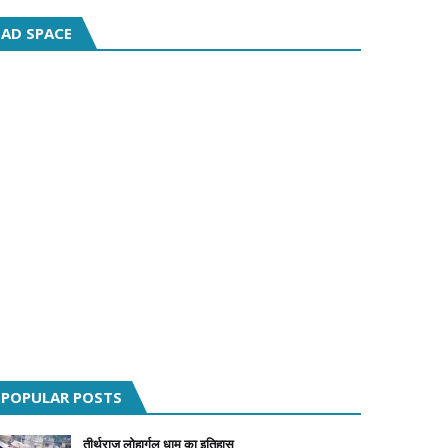
AD SPACE
POPULAR POSTS
तीर्थराज लोहार्गल धाम का इतिहास