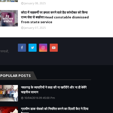
January 08, 2025
कोटा में सहकर्मी पर हमला करने वाले हैड कांस्टेबल को किया
राज्य सेवा से बर्खास्त Head constable dismissed
from state service
January 07, 2025
योजनाओं,
POPULAR POSTS
नवलगढ़ के व्यापारियों ने कहा की ना खरीदेंगे और ना ही बेचेंगे
चाइनीज सामान
10/04/2016 09:45:00 Pm
ग्रामीण डाक सेवको को नियमित करने का दिल्ली कैट ने दिया