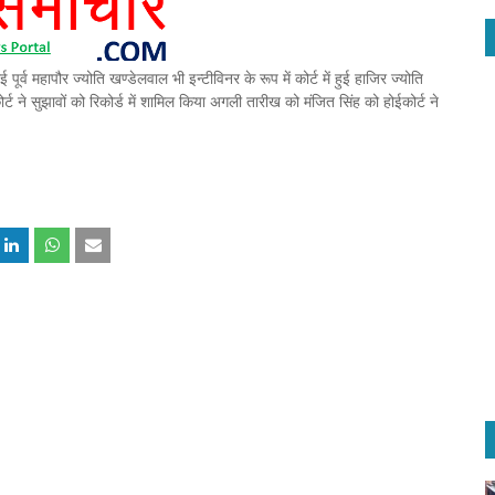
्व महापौर ज्योति खण्डेलवाल भी इन्टीविनर के रूप में कोर्ट में हुई हाजिर ज्योति
ोर्ट ने सुझावों को रिकोर्ड में शामिल किया अगली तारीख को मंजित सिंह को होईकोर्ट ने