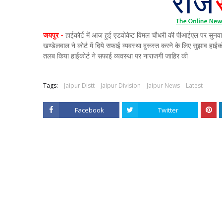
जयपुर -
हाईकोर्ट में आज हुई एडवोकेट विमल चौधरी की पीआईएल पर सुनवाई पूर
खण्डेलवाल ने कोर्ट में दिये सफाई व्यवस्था दुरूस्त करने के लिए सुझाव हाईक
तलब किया हाईकोर्ट ने सफाई व्यवस्था पर नाराजगी जाहिर की
Tags:
Jaipur Distt
Jaipur Division
Jaipur News
Latest
Facebook
Twitter