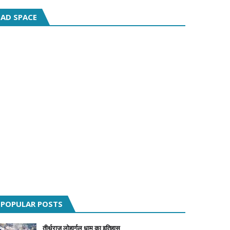
AD SPACE
POPULAR POSTS
तीर्थराज लोहार्गल धाम का इतिहास