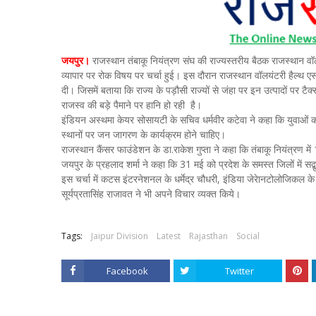
जयपुर।
राजस्थान तंबाकू नियंत्रण संघ की राज्यस्तरीय बैठक राजस्थान वॉलय
व्यापार पर रोक विषय पर चर्चा हुई। इस दौरान राजस्थान वॉलयंटरी हैल्थ एसोसि
दी। जिसमें बताया कि राज्य के पड़ौसी राज्यों से जंहा पर इन उत्पादों पर टै
राजस्व की बड़े पैमाने पर हानि हो रही है।
इंडियन अस्थमा केयर सोसायटी के सचिव धर्मवीर कटेवा ने कहा कि युवाओं
स्थानों पर जन जागरण के कार्यक्रम होने चाहिए।
राजस्थान कैंसर फाउंडेशन के डा.राकेश गुप्ता ने कहा कि तंबाकू नियंत्रण म
जयपुर के प्रहलाद शर्मा ने कहा कि 31 मई को प्रदेश के समस्त जिलों में सद्
इस चर्चा में कटस इंटरनेशनल के धर्मेद्र चौधरी, इंडिया जेरेानटोलोजिकल क
सूर्यप्रतासिंह राजावत ने भी अपने विचार व्यक्त किये।
Tags:
Jaipur Division
Latest
Rajasthan
Social
Facebook
Twitter