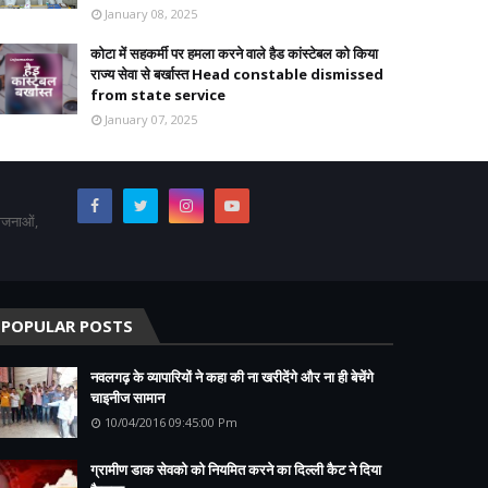
January 08, 2025
कोटा में सहकर्मी पर हमला करने वाले हैड कांस्टेबल को किया
राज्य सेवा से बर्खास्त Head constable dismissed
from state service
January 07, 2025
योजनाओं,
POPULAR POSTS
नवलगढ़ के व्यापारियों ने कहा की ना खरीदेंगे और ना ही बेचेंगे
चाइनीज सामान
10/04/2016 09:45:00 Pm
ग्रामीण डाक सेवको को नियमित करने का दिल्ली कैट ने दिया