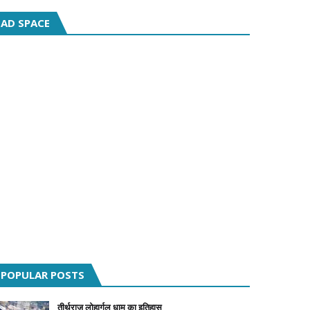
AD SPACE
POPULAR POSTS
तीर्थराज लोहार्गल धाम का इतिहास