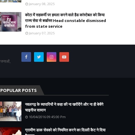
January 08, 2025
कोटा में सहकर्मी पर हमला करने वाले हैड कांस्टेबल को किया
राज्य सेवा से बर्खास्त Head constable dismissed
from state service
January 07, 2025
योजनाओं,
POPULAR POSTS
नवलगढ़ के व्यापारियों ने कहा की ना खरीदेंगे और ना ही बेचेंगे
चाइनीज सामान
10/04/2016 09:45:00 Pm
ग्रामीण डाक सेवको को नियमित करने का दिल्ली कैट ने दिया