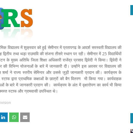
िक विद्यालय में शुक्रवार को हुई सेमीनार में प्रतापगढ के आदर्श सरस्वती विद्यालय की
ह द्वितीय तथा थड़ा राउमावि की संजना तीसरे स्थान पर रही। सेमीनार में 25 विद्यार्थियों
 मुख्य अतिथि जिला शिक्षा अधिकारी राजेंद्र प्रसाद द्विवेदी ने किया। द्विवेदी ने
रकार की विभिन्न योजनाओं के बारे में जानकारी दी। उन्होंने इस अवसर पर विद्यालय की
ल शर्मा ने राज्य स्तरीय सेमिनार और उससे जुड़ी जानकारी प्रदान की। कार्यक्रम के
 स्टाफ द्वारा प्राथमिक कक्षाओं के छात्रों को बैग वितरण भी किया गया। कार्यवाहक
 के बारे में जानकारी प्रदान की। कार्यक्रम के अंत में वृक्षारोपण का कार्य भी किया
समस्त स्टाफ और ग्रामवासी उपस्थित थे।
ivision