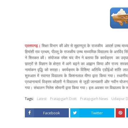
प्रतापगढ़।
शिक्षा विभाग की ओर से सुहागपुरा के राजकीय आदर्श उच्च माध्यम
हिमांशी राव प्रथम, पील्लू के राजकीय उच्च माध्यमिक विद्यालय के अरविंद सिं
ने शिरकत की। संयोजक रमेश चंद जैन ने बताया कि कार्यक्रम का उद्घाटन के
छात्रों से विज्ञान के क्षेत्रा में आगे बढ़ने का आह्वान किया और राज्य स
नामांकन वृद्धि को सराहा। कार्यक्रम के विशिष्ट अतिथि एडीईओ शांति ला
शुरुआत में स्वागत विद्यालय के किशनलाल मीणा द्वारा किया गया। स्थानीय
प्रधानाचार्य विक्रम कोठारी ने विद्यालय से जुड़ी जानकारी और नवीन योजनाओं
गया। संचालन नितेश सोमानी द्वारा किया गया। इस अवसर पर विद्यालय के 
Tags:
Latest
Pratapgarh Distt
Pratapgarh News
Udaipur D
Facebook
Twitter