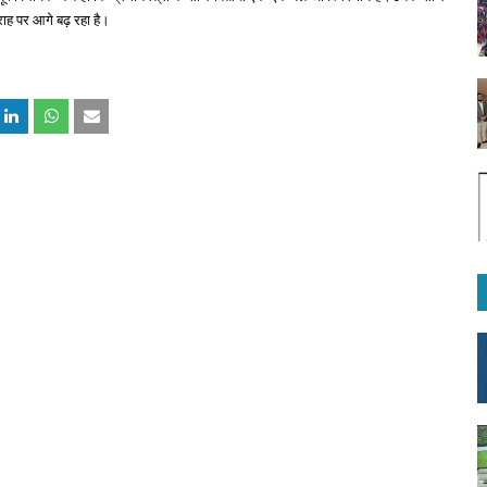
राह पर आगे बढ़ रहा है।