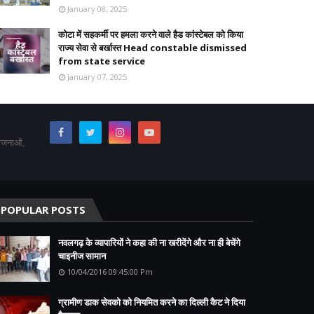
January 08, 2025
कोटा में सहकर्मी पर हमला करने वाले हैड कांस्टेबल को किया
राज्य सेवा से बर्खास्त Head constable dismissed
from state service
January 07, 2025
योजनाओं,
POPULAR POSTS
नवलगढ़ के व्यापारियों ने कहा की ना खरीदेंगे और ना ही बेचेंगे
चाइनीज सामान
10/04/2016 09:45:00 Pm
ग्रामीण डाक सेवको को नियमित करने का दिल्ली कैट ने दिया