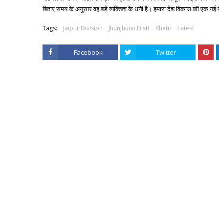
बिताए समय के अनुसार वह बड़े व्यक्तित्व के धनी है। हमारा देश विकास की एक नई 
Tags:
Jaipur Division
Jhunjhunu Distt
Khetri
Latest
Facebook
Twitter