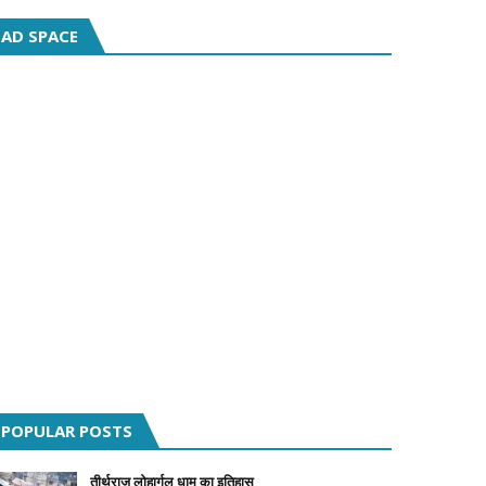
AD SPACE
POPULAR POSTS
तीर्थराज लोहार्गल धाम का इतिहास