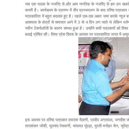
जब एक पाठक के नजरिए से और आम नागरिक के नजरिए से हम उन खबरों को
करती है। कार्यक्रम के प्रारम्भ में दीप प्रज्जवलन के बाद वरिष्ठ पत्रकार
पत्रकारिता में बहुत बदलाव हुए है। पहले एक-एक अक्षर जमा करके न्यू
आसपास के क्षेत्रों से समाचार आने में 3 से 4 दिन लग जाते थे लेकिन वर
नवीन टेक्नोलाॅजी के कारण सम्भव हुआ है। उन्होंने सभी पत्रकारों को व
बधाई प्रेषित की। विश्व प्रेस दिवस के अवसर पर पत्रकारिता जगत में अमूल
इस अवसर पर वरिष्ठ पत्रकार दयाराम मैठाणी, प्रदीप अग्रवाल, जगदीश जोशी,
ताराशंकर जोशी, मूलचंद पेसवानी, चांदमल मूंदड़ा, मुरली मनोहर सेन, भूपे