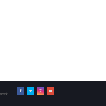
योजनाओं,