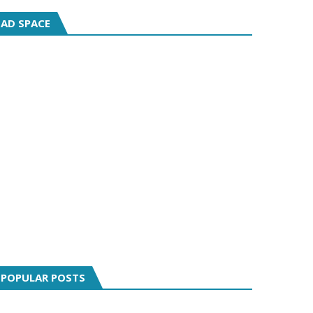
AD SPACE
POPULAR POSTS