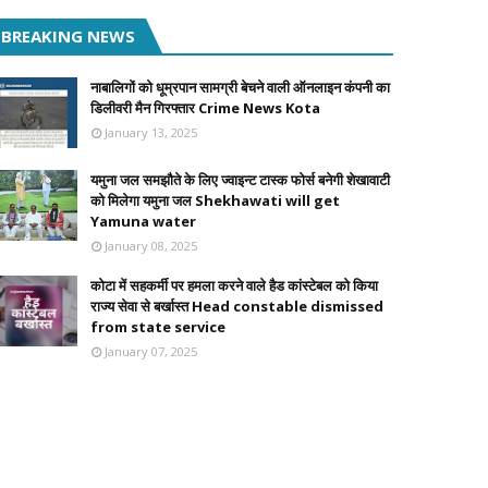
BREAKING NEWS
नाबालिगों को धूम्रपान सामग्री बेचने वाली ऑनलाइन कंपनी का
डिलीवरी मैन गिरफ्तार Crime News Kota
January 13, 2025
यमुना जल समझौते के लिए ज्वाइन्ट टास्क फोर्स बनेगी शेखावाटी
को मिलेगा यमुना जल Shekhawati will get
Yamuna water
January 08, 2025
कोटा में सहकर्मी पर हमला करने वाले हैड कांस्टेबल को किया
राज्य सेवा से बर्खास्त Head constable dismissed
from state service
January 07, 2025