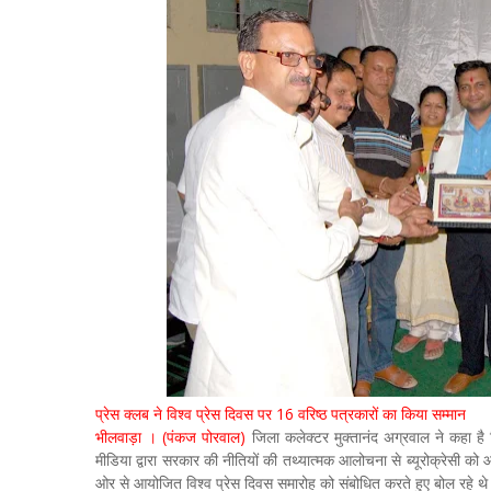
प्रेस क्लब ने विश्व प्रेस दिवस पर 16 वरिष्ठ पत्रकारों का किया सम्मान
भीलवाड़ा । (पंकज पोरवाल)
जिला कलेक्टर मुक्तानंद अग्रवाल ने कहा है क
मीडिया द्वारा सरकार की नीतियों की तथ्यात्मक आलोचना से ब्यूरोक्रेसी को 
ओर से आयोजित विश्व प्रेस दिवस समारोह को संबोधित करते हुए बोल रहे थे। उ