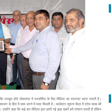
ि मजबूत होते लोकतंत्र में पारदर्शिता के लिए मीडिया का स्वतन्त्र रहना जरूरी है।
आमजन के हित में काम करने में मदद मिलती है। कलेक्टर सूचना केंद्र में प्रेस क्लब की
न्होंने कहा कि कई बार मीडिया द्वारा छापी गई कुछ खबरें हमें परेशान करती हैं लेकिन