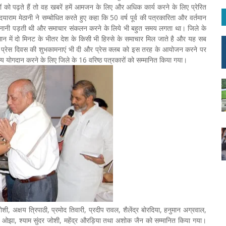
 पढ़ते हैं तो वह खबरें हमें आमजन के लिए और अधिक कार्य करने के लिए प्रेरित
 दयाराम मेठानी ने सम्बोधित करते हुए कहा कि 50 वर्ष पूर्व की पत्रकारिता और वर्तमान
ज बनानी पड़ती थी और समाचार संकलन करने के लिये भी बहुत समय लगता था। जिले के
्तमान में दो मिनट के भीतर देश के किसी भी हिस्से के समाचार मिल जाते है और यह सब
िश्व प्रेस दिवस की शुभकामनाएं भी दी और प्रेस क्लब को इस तरह के आयोजन करने पर
्य योगदान करने के लिए जिले के 16 वरिष्ठ पत्रकारों को सम्मानित किया गया।
 अक्षय त्रिपाठी, प्रमोद तिवारी, प्रदीप रावल, शैलेंद्र बोरदिया, हनुमान अग्रवाल,
ंद्र ओझा, श्याम सुंदर जोशी, महेंद्र औरड़िया तथा अशोक जैन को सम्मानित किया गया।