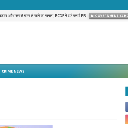
 पाउडर अवैध रूप से बाहर ले जाने का मामला, RCDF ने दर्ज कराई FIR
GOVERNMENT SCH
CRIME NEWS