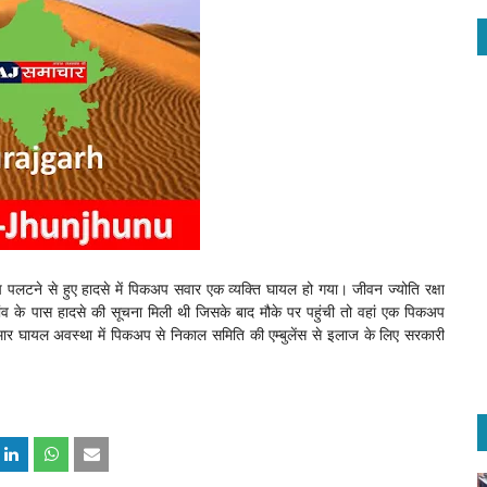
 पलटने से हुए हादसे में पिकअप सवार एक व्यक्ति घायल हो गया। जीवन ज्योति रक्षा
ांव के पास हादसे की सूचना मिली थी जिसके बाद मौके पर पहुंची तो वहां एक पिकअप
ार घायल अवस्था में पिकअप से निकाल समिति की एम्बुलेंस से इलाज के लिए सरकारी