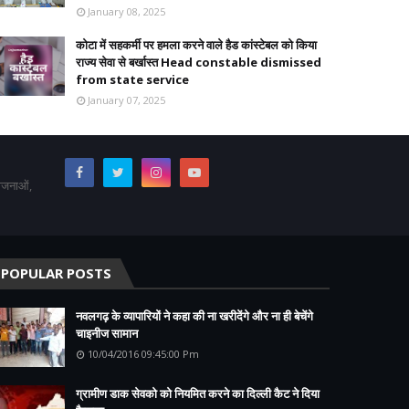
January 08, 2025
कोटा में सहकर्मी पर हमला करने वाले हैड कांस्टेबल को किया
राज्य सेवा से बर्खास्त Head constable dismissed
from state service
January 07, 2025
योजनाओं,
POPULAR POSTS
नवलगढ़ के व्यापारियों ने कहा की ना खरीदेंगे और ना ही बेचेंगे
चाइनीज सामान
10/04/2016 09:45:00 Pm
ग्रामीण डाक सेवको को नियमित करने का दिल्ली कैट ने दिया