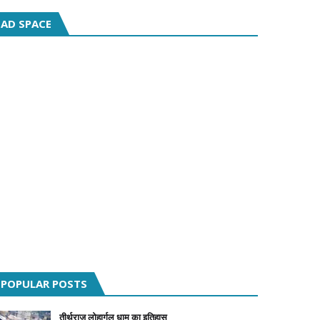
AD SPACE
POPULAR POSTS
तीर्थराज लोहार्गल धाम का इतिहास