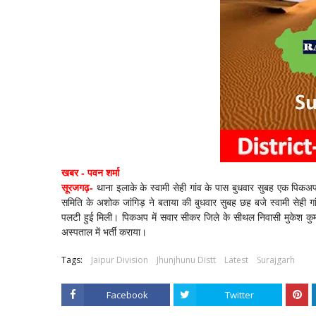
खबर - पवन शर्मा
सूरजगढ़-
थाना इलाके के स्वामी सेही गांव के पास बुधवार सुबह एक पिकअप
समिति के अशोक जांगिड़ ने बताया की बुधवार सुबह छह बजे स्वामी सेही ग
पलटी हुई मिली। पिकअप में सवार सीकर जिले के सीथल निवासी मुकेश कुम
अस्पताल में भर्ती कराया।
Tags:
Jaipur Division
Jhunjhunu Distt
Latest
Surajgarh
Facebook
Twitter