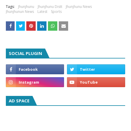
Tags:
Jhunjhunu
Jhunjhunu Distt
Jhunjhunu News
Jhunjhunun News
Latest
Sports
SOCIAL PLUGIN
AD SPACE