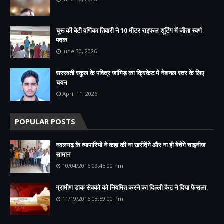
चूरू की बेटी वर्णिका तिवारी ने 10 मीटर राइफल शूटिंग में जीता स्वर्ण
पदक
June 30, 2026
सरस्वती स्कूल के पवित्र जांगिड़ का क्रिकेट में नेशनल स्तर के लिए
चयन
April 11, 2026
POPULAR POSTS
नवलगढ़ के व्यापारियों ने कहा की ना खरीदेंगे और ना ही बेचेंगे चाइनीज
सामान
10/04/2016 09:45:00 Pm
ग्रामीण डाक सेवको को नियमित करने का दिल्ली कैट ने दिया फैसला
11/19/2016 08:59:00 Pm