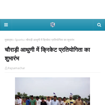
मुख्यपृष्ठ
Sports
चौराड़ी आथुणी में क्रिकेट प्रतियोगिता का शुभारंभ
चौराड़ी आथुणी में क्रिकेट प्रतियोगिता का
शुभारंभ
Rajsamachar