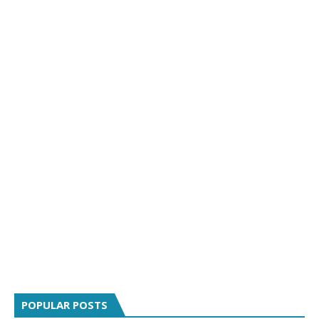
POPULAR POSTS