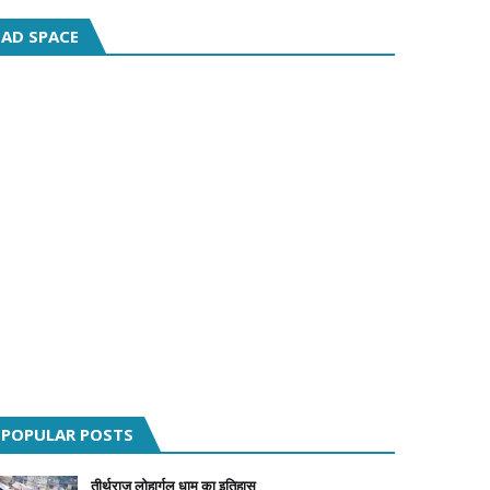
AD SPACE
POPULAR POSTS
तीर्थराज लोहार्गल धाम का इतिहास