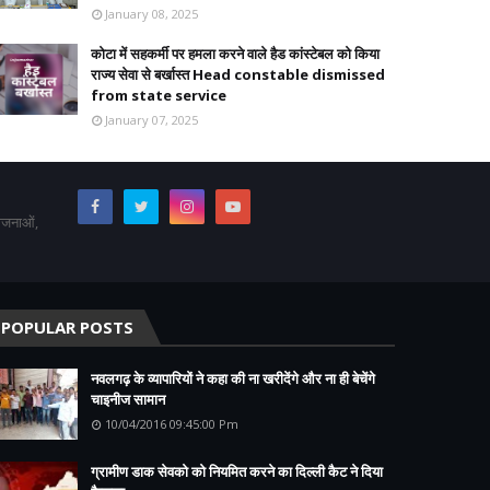
January 08, 2025
कोटा में सहकर्मी पर हमला करने वाले हैड कांस्टेबल को किया
राज्य सेवा से बर्खास्त Head constable dismissed
from state service
January 07, 2025
योजनाओं,
POPULAR POSTS
नवलगढ़ के व्यापारियों ने कहा की ना खरीदेंगे और ना ही बेचेंगे
चाइनीज सामान
10/04/2016 09:45:00 Pm
ग्रामीण डाक सेवको को नियमित करने का दिल्ली कैट ने दिया