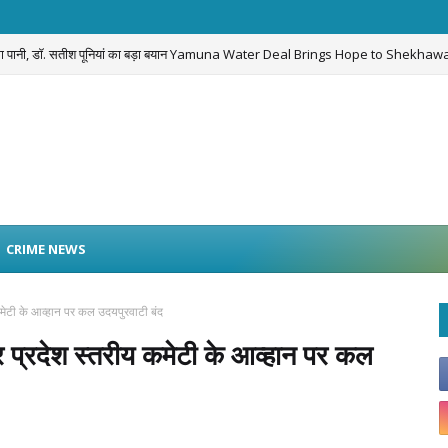
लेगा पानी, डॉ. सतीश पूनियां का बड़ा बयान Yamuna Water Deal Brings Hope to Shekhawa
CRIME NEWS
कमेटी के आव्हान पर कल उदयपुरवाटी बंद
र प्रदेश स्तरीय कमेटी के आव्हान पर कल