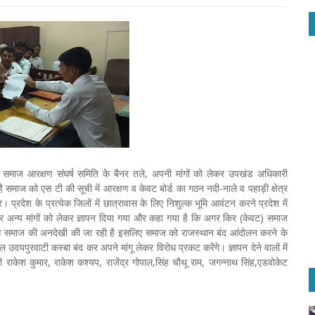
, समाज आरक्षण संघर्ष समिति के बैनर तले, अपनी मांगों को लेकर उपखंड अधिकारी
ा है समाज को एस टी की सूची में आरक्षण व केवट बोर्ड का गठन नदी-नाले व पहाड़ी क्षेत्र
प्रदेश के प्रत्येक जिलों में छात्रावास के लिए निशुल्क भूमि आवंटन करने प्रदेश में
ार अन्य मांगों को लेकर ज्ञापन दिया गया और कहा गया है कि अगर किर (केवट) समाज
षों से समाज की अनदेखी की जा रही है इसलिए समाज को राजस्थान बंद आंदोलन करने के
 उदयपुरवाटी कस्बा बंद कर अपने मांगू लेकर विरोध प्रकट करेंगे। ज्ञापन देने वालों में
 राकेश कुमार, राकेश कश्यप, राजेंद्र गोपाल,सिंह चौथू राम, जगन्नाथ सिंह,एडवोकेट