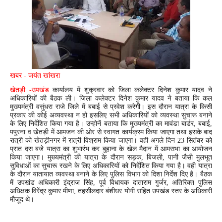
खबर - जयंत खांखरा
खेतड़ी -उपखंड
कार्यालय में शुक्रवार को जिला कलेक्टर दिनेश कुमार यादव ने
अधिकारियों की बैठक ली। जिला कलेक्टर दिनेश कुमार यादव ने बताया कि कल
मुख्यमंत्री वसुंधरा राजे जिले में बबाई से प्रवेश करेगी। इस दौरान यात्रा के किसी
प्रकार की कोई अव्यवस्था न हो इसलिए सभी अधिकारियों को व्यवस्था सुचारू बनाने
के लिए निर्देशित किया गया है। उन्होनें बताया कि मुख्यमंत्री का मावंडा बार्डर, बबाई,
पपुरना व खेतड़ी में आमजन की ओर से स्वागत कार्यक्रम किया जाएगा तथा इसके बाद
रात्री को खेतड़ीनगर में रात्री विश्राम किया जाएगा। वही अगले दिन 23 सितंबर को
प्रात दस बजे यात्रा का शुभारंभ कर बुहाना के खेल मैदान में आमसभा का आयोजन
किया जाएगा। मुख्यमंत्री की यात्रा के दौरान सड़क, बिजली, पानी जैसी मुलभूत
सुविधाओं का सुचारू रखने के लिए अधिकारियों को निर्देशित किया गया है। वही यात्रा
के दौरान यातायात व्यवस्था बनाने के लिए पुलिस विभाग को दिशा निर्देश दिए है। बैठक
में उपखंड अधिकारी इंद्राज सिंह, पूर्व विधायक दाताराम गुर्जर, अतिरिक्त पुलिस
अधिक्षक विरेंद्र कुमार मीणा, तहसीलदार बंशीधर योगी सहित उपखंड स्तर के अधिकारी
मौजूद थे।