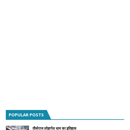
POPULAR POSTS
तीर्थराज लोहार्गल धाम का इतिहास