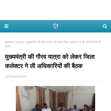
मुख्यपृष्ठ
Latest
मुख्यमंत्री की गौरव यात्रा को लेकर जिला कलेक्टर ने ली अधिकारियों की
बैठक
मुख्यमंत्री की गौरव यात्रा को लेकर जिला
कलेक्टर ने ली अधिकारियों की बैठक
Rajsamachar