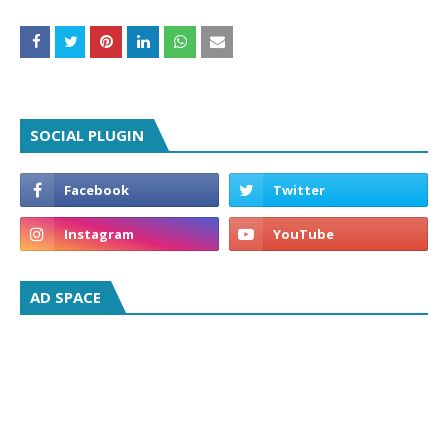
SOCIAL PLUGIN
AD SPACE