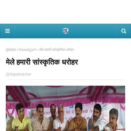
मुख्यपृष्ठ
Nawalgarh
मेले हमारी सांस्कृतिक धरोहर
मेले हमारी सांस्कृतिक धरोहर
Rajsamachar