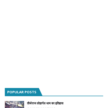
POPULAR POSTS
तीर्थराज लोहार्गल धाम का इतिहास