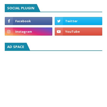
SOCIAL PLUGIN
AD SPACE