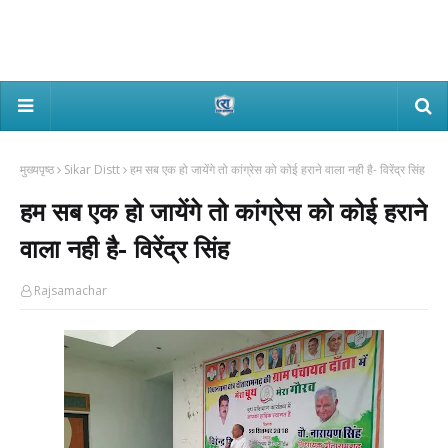
मुख्यपृष्ठ
Sikar Distt
हम सब एक हो जायेंगे तो कांग्रेस को कोई हराने वाला नही है- विरेंद्र सिंह
हम सब एक हो जायेंगे तो कांग्रेस को कोई हराने
वाला नही है- विरेंद्र सिंह
Rajsamachar