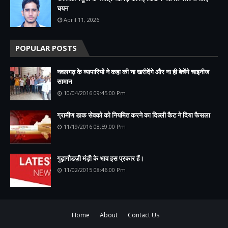
चयन
April 11, 2026
POPULAR POSTS
नवलगढ़ के व्यापारियों ने कहा की ना खरीदेंगे और ना ही बेचेंगे चाइनीज
सामान
10/04/2016 09:45:00 Pm
ग्रामीण डाक सेवको को नियमित करने का दिल्ली कैट ने दिया फैसला
11/19/2016 08:59:00 Pm
गुढ़ागौडज़ी मंड़ी के भाव इस प्रकार हैं।
11/02/2015 08:46:00 Pm
Home
About
Contact Us