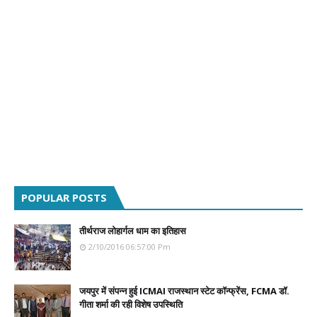
POPULAR POSTS
तीर्थराज लोहार्गल धाम का इतिहास
2/10/2016 06:57:00 Pm
जयपुर में संपन्न हुई ICMAI राजस्थान स्टेट कॉन्फ्रेंस, FCMA डॉ.
गीता शर्मा की रही विशेष उपस्थिति