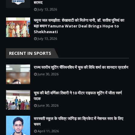
बरामद
July 13, 2026
यमुना जल समझौता: शेखावाटी को मिलेगा पानी, डॉ. सतीश पूनियां का
बड़ा बयान Yamuna Water Deal Brings Hope to
Shekhawati
July 13, 2026
RECENT IN SPORTS
राज्य स्तरीय शूटिंग चैंपियनशिप में चूरू की विधि शर्मा का शानदार प्रदर्शन
June 30, 2026
चूरू की बेटी वर्णिका तिवारी ने 10 मीटर राइफल शूटिंग में जीता स्वर्ण
पदक
June 30, 2026
सरस्वती स्कूल के पवित्र जांगिड़ का क्रिकेट में नेशनल स्तर के लिए
चयन
April 11, 2026