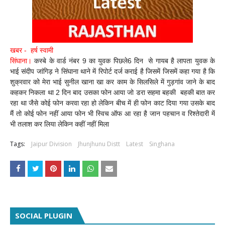
खबर - हर्ष स्वामी
सिंघाना।
कस्बे के वार्ड नंबर 9 का युवक पिछले6 दिन से गायब है लापता युवक के
भाई संदीप जांगिड़ ने सिंघाना थाने में रिपोर्ट दर्ज कराई है जिसमें जिसमें कहा गया है कि
शुक्रवार को मेरा भाई सुनील खाना खा कर काम के सिलसिले में गुड़गांव जाने के बाद
कहकर निकला था 2 दिन बाद उसका फोन आया जो डरा सहमा बहकी बहकी बात कर
रहा था जैसे कोई फोन करवा रहा हो लेकिन बीच में ही फोन काट दिया गया उसके बाद
मैं तो कोई फोन नहीं आया फोन भी स्विच ऑफ आ रहा है जान पहचान व रिश्तेदारी में
भी तलाश कर लिया लेकिन कहीं नहीं मिला
Tags:
Jaipur Division
Jhunjhunu Distt
Latest
Singhana
SOCIAL PLUGIN