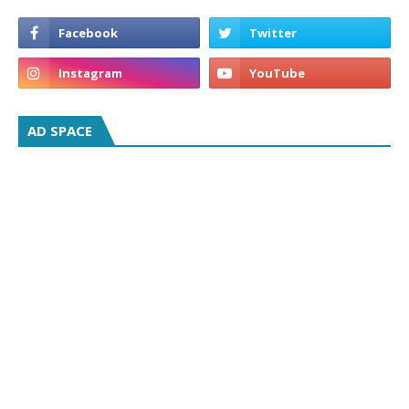
AD SPACE