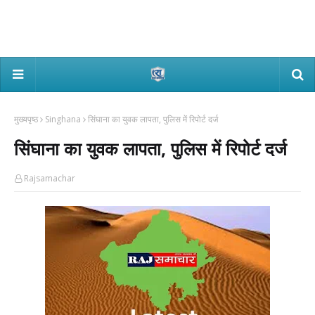
मुख्यपृष्ठ
Singhana
सिंघाना का युवक लापता, पुलिस में रिपोर्ट दर्ज
सिंघाना का युवक लापता, पुलिस में रिपोर्ट दर्ज
Rajsamachar