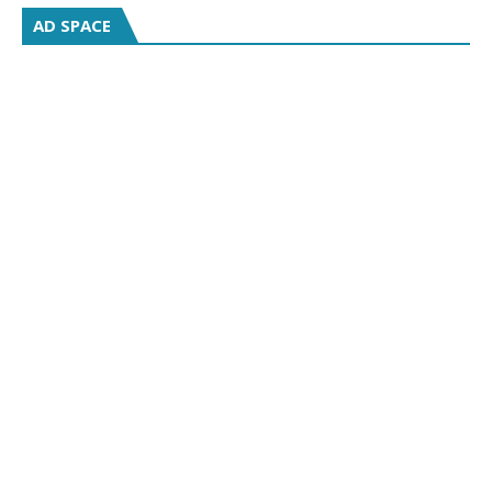
AD SPACE