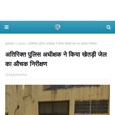
मुख्यपृष्ठ
Latest
अतिरिक्त पुलिस अधीक्षक ने किया खेतड़ी जेल का औचक निरीक्षण
अतिरिक्त पुलिस अधीक्षक ने किया खेतड़ी जेल
का औचक निरीक्षण
Rajsamachar