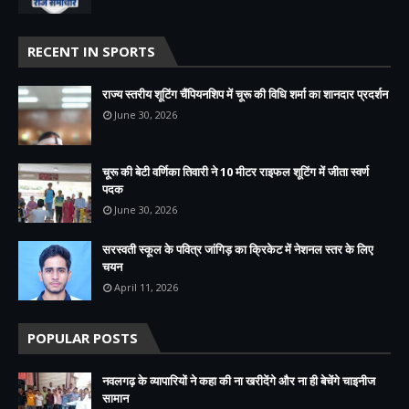
RECENT IN SPORTS
राज्य स्तरीय शूटिंग चैंपियनशिप में चूरू की विधि शर्मा का शानदार प्रदर्शन
June 30, 2026
चूरू की बेटी वर्णिका तिवारी ने 10 मीटर राइफल शूटिंग में जीता स्वर्ण
पदक
June 30, 2026
सरस्वती स्कूल के पवित्र जांगिड़ का क्रिकेट में नेशनल स्तर के लिए
चयन
April 11, 2026
POPULAR POSTS
नवलगढ़ के व्यापारियों ने कहा की ना खरीदेंगे और ना ही बेचेंगे चाइनीज
सामान