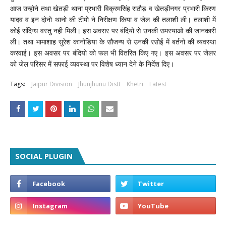
आज उन्होने तथा खेतड़ी थाना प्रभारी विक्रमसिंह राठौड़ व खेतड़ीनगर प्रभारी किरण
यादव व इन दोनो थानो की टीमो ने निरीक्षण किया व जेल की तलाशी ली। तलाशी में
कोई संदिग्ध वस्तु नही मिली। इस अवसर पर बंदियो से उनकी समस्याओ की जानकारी
ली। तथा भामाशाह सुरेश कानोडिया के सौजन्य से उनकी रसोई में बर्तनो की व्यवस्था
करवाई। इस अवसर पर बंदियो को फल भी वितरित किए गए। इस अवसर पर जेलर
को जेल परिसर में सफाई व्यवस्था पर विशेष ध्यान देने के निर्देश दिए।
Tags:
Jaipur Division
Jhunjhunu Distt
Khetri
Latest
SOCIAL PLUGIN