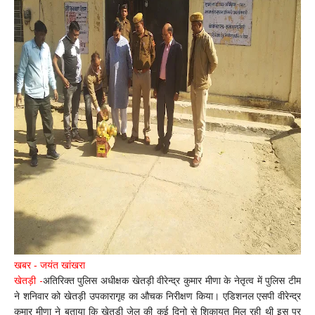
खबर - जयंत खांखरा
खेतड़ी -
अतिरिक्त पुलिस अधीक्षक खेतड़ी वीरेन्द्र कुमार मीणा के नेतृत्व में पुलिस टीम
ने शनिवार को खेतड़ी उपकारागृह का औचक निरीक्षण किया। एडिशनल एसपी वीरेन्द्र
कुमार मीणा ने बताया कि खेतड़ी जेल की कई दिनो से शिकायत मिल रही थी इस पर