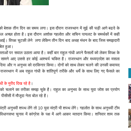
ांधी को बेशक तीन दिन का समय लगा। इस दौरान राजस्थान में सुई की घड़ी आगे बढऩे के
फल अच्छा होता है। इस दौरान अशोक गहलोत और सचिन पायलट के समर्थकों में कही
े आई। विपक्ष चुटकी लेने लगा लेकिन तीन दिन बाद अथह मंथन के बाद जिस समझदारी
ाबित हुआ।
षमताओं पर सवाल उठाता आया है। कहीं बार राहुल गांधी अपने फैसलों को लेकर विपक्ष के
फैसले सामने आए उससे हर कोई आश्चर्य चकित है। राजस्थान और मध्यप्रदेश का मसला
िछडऩे दिया और न अनुभव को दरकिनार किया। दोनों को साथ लेकर चलने की उनकी कवायद
राजस्थान में अब राहुल गांधी के शांतिपूर्ण तरीके और धर्ये के साथ लिए गए फैसले का
 के मुरीद दिख रहे है
।
सको चलाने का तरीका समझ चुके है। राहुल का अनुभव के साथ युवा जोश का प्रयोग
ीसीसी में मौजूदा नेता बोल रहे है।
्री अनुभवी शपथ लेंगे तो 10 युवा मंत्री भी शपथ लेंगे। गहलोत के साथ अनुभवी टीम
िधानसभा चुनाव में कांग्रेस के पक्ष में आगे आकर मतदान किया। शनिवार शाम तक