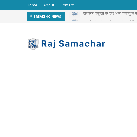
Home
About
Contact
सरकारी स्कूलों के लिए भेजा गया दुग्ध
चलती ट्रेन से 3 करोड़ का गोल्ड चोरी 
BREAKING NEWS