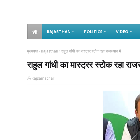
RAJASTHAN
POLITICS
VIDEO
मुख्यपृष्ठ
Rajasthan
राहुल गांधी का मास्ट्रर स्टोक रहा राजस्थान में
राहुल गांधी का मास्ट्रर स्टोक रहा राजस
Rajsamachar