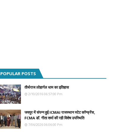
POPULAR POSTS
तीर्थराज लोहार्गल धाम का इतिहास
2/10/2016 06:57:00 Pm
जयपुर में संपन्न हुई ICMAI राजस्थान स्टेट कॉन्फ्रेंस,
FCMA डॉ. गीता शर्मा की रही विशेष उपस्थिति
7/06/2026 06:06:00 Pm