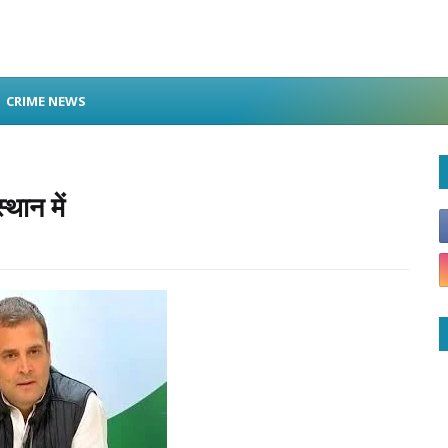
CRIME NEWS
्थान में