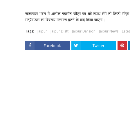
राज्यपाल भवन मे अशोक गहलोत सीएम पद की शपथ लेंगे तो डिप्टी सीएम 
मंत्रीमंडल का विस्तार मलमास हटने के बाद किया जाएगा।
Tags:
Jaipur
Jaipur Distt
Jaipur Division
Jaipur News
Late
Facebook
Twitter