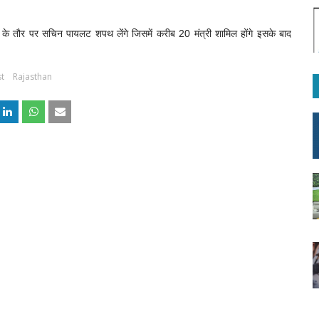
के तौर पर सचिन पायलट शपथ लेंगे जिसमें करीब 20 मंत्री शामिल होंगे इसके बाद
st
Rajasthan