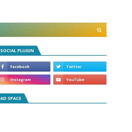
SOCIAL PLUGIN
AD SPACE