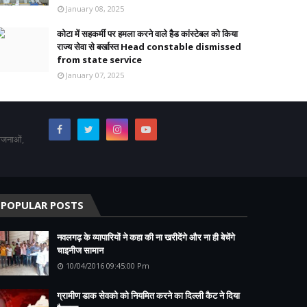
January 08, 2025
कोटा में सहकर्मी पर हमला करने वाले हैड कांस्टेबल को किया
राज्य सेवा से बर्खास्त Head constable dismissed
from state service
January 07, 2025
योजनाओं,
POPULAR POSTS
नवलगढ़ के व्यापारियों ने कहा की ना खरीदेंगे और ना ही बेचेंगे
चाइनीज सामान
10/04/2016 09:45:00 Pm
ग्रामीण डाक सेवको को नियमित करने का दिल्ली कैट ने दिया