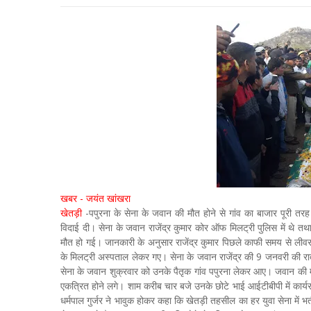
खबर - जयंत खांखरा
खेतड़ी
-पपुरना के सेना के जवान की मौत होने से गांव का बाजार पूरी तरह 
विदाई दी। सेना के जवान राजेंद्र कुमार कोर ऑफ मिलट्री पुलिस में थे 
मौत हो गई। जानकारी के अनुसार राजेंद्र कुमार पिछले काफी समय से लीवर क
के मिलट्री अस्पताल लेकर गए। सेना के जवान राजेंद्र की 9 जनवरी की र
सेना के जवान शुक्रवार को उनके पैतृक गांव पपुरना लेकर आए। जवान की म
एकत्रित होने लगे। शाम करीब चार बजे उनके छोटे भाई आईटीबीपी में कार्य
धर्मपाल गुर्जर ने भावुक होकर कहा कि खेतड़ी तहसील का हर युवा सेना में भ