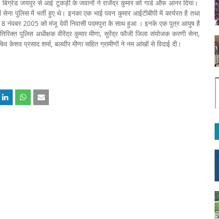
5 बिग्रेड जयपुर से आई टूकड़ी के जवानों ने राजेंद्र कुमार को गार्ड ऑफ आनर दिया।
ना पुलिस में भर्ती हुए थे। इनका एक भाई पवन कुमार आईटीबीपी में कार्यरत है तथा
 18 नंवबर 2005 को मंजू देवी निवासी पदमपुरा के साथ हुआ । इनके एक पुत्र आयुष है
िरिक्त पुलिस अधीक्षक वीरेंद्र कुमार मीणा, सुरेंद्र फौजी जिला संयोजक करणी सेना,
सचिव केशव प्रसाद शर्मा, बलवीर मीणा सहित ग्रामीणों ने नम आंखों से विदाई दी।