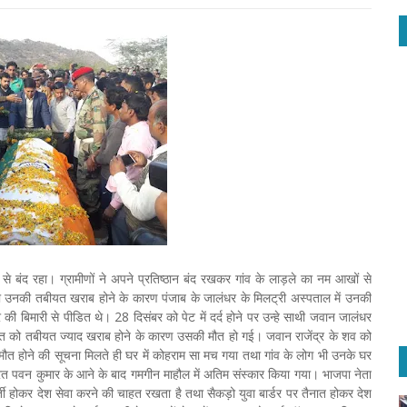
से बंद रहा। ग्रामीणों ने अपने प्रतिष्ठान बंद रखकर गांव के लाड़ले का नम आखों से
तथा उनकी तबीयत खराब होने के कारण पंजाब के जालंधर के मिलट्री अस्पताल में उनकी
ी बिमारी से पीडित थे। 28 दिसंबर को पेट में दर्द होने पर उन्हे साथी जवान जालंधर
ात को तबीयत ज्याद खराब होने के कारण उसकी मौत हो गई। जवान राजेंद्र के शव को
ौत होने की सूचना मिलते ही घर में कोहराम सा मच गया तथा गांव के लोग भी उनके घर
रत पवन कुमार के आने के बाद गमगीन माहौल में अतिम संस्कार किया गया। भाजपा नेता
र्ती होकर देश सेवा करने की चाहत रखता है तथा सैकड़ो युवा बार्डर पर तैनात होकर देश