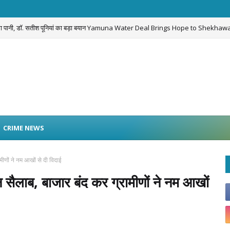
लेगा पानी, डॉ. सतीश पूनियां का बड़ा बयान Yamuna Water Deal Brings Hope to Shekhawa
CRIME NEWS
ामीणों ने नम आखों से दी विदाई
जन सैलाब, बाजार बंद कर ग्रामीणों ने नम आखों