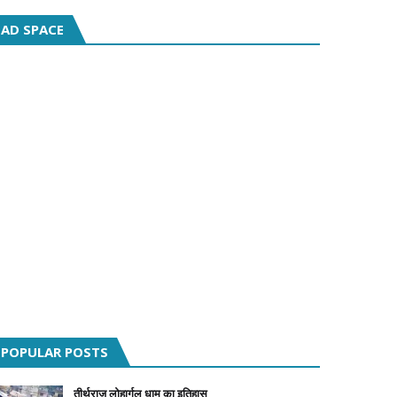
AD SPACE
POPULAR POSTS
तीर्थराज लोहार्गल धाम का इतिहास