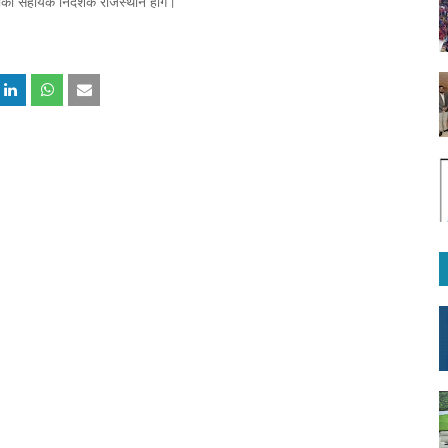
की सहायक निदेशक राजस्थान होंगे।