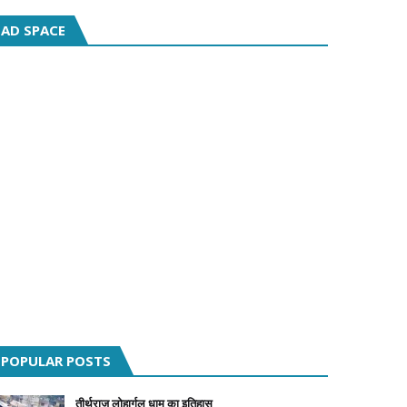
AD SPACE
POPULAR POSTS
तीर्थराज लोहार्गल धाम का इतिहास