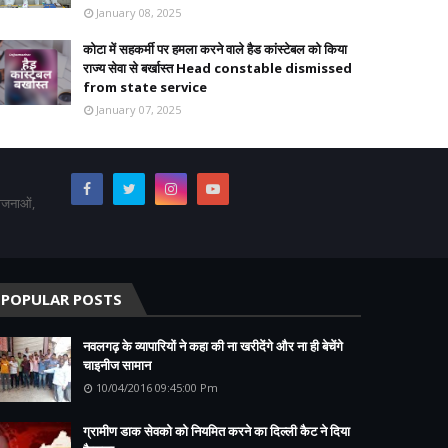
January 08, 2025
कोटा में सहकर्मी पर हमला करने वाले हैड कांस्टेबल को किया
राज्य सेवा से बर्खास्त Head constable dismissed
from state service
January 07, 2025
योजनाओं,
POPULAR POSTS
नवलगढ़ के व्यापारियों ने कहा की ना खरीदेंगे और ना ही बेचेंगे
चाइनीज सामान
10/04/2016 09:45:00 Pm
ग्रामीण डाक सेवको को नियमित करने का दिल्ली कैट ने दिया