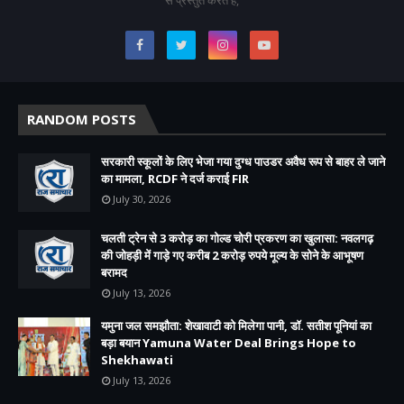
RANDOM POSTS
सरकारी स्कूलों के लिए भेजा गया दुग्ध पाउडर अवैध रूप से बाहर ले जाने
का मामला, RCDF ने दर्ज कराई FIR
July 30, 2026
चलती ट्रेन से 3 करोड़ का गोल्ड चोरी प्रकरण का खुलासा: नवलगढ़
की जोहड़ी में गाड़े गए करीब 2 करोड़ रुपये मूल्य के सोने के आभूषण
बरामद
July 13, 2026
यमुना जल समझौता: शेखावाटी को मिलेगा पानी, डॉ. सतीश पूनियां का
बड़ा बयान Yamuna Water Deal Brings Hope to
Shekhawati
July 13, 2026