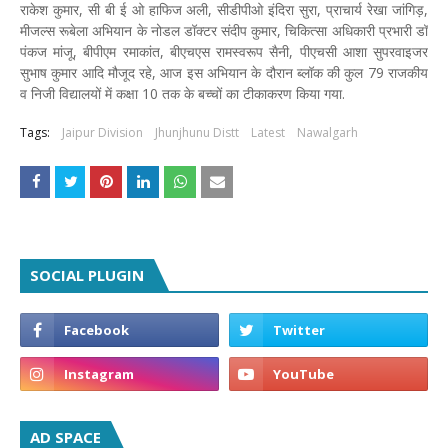
राकेश कुमार, सी बी ई ओ हाफिज अली, सीडीपीओ इंदिरा सुरा, प्राचार्य रेखा जांगिड़,
मीजल्स रूबेला अभियान के नोडल डॉक्टर संदीप कुमार, चिकित्सा अधिकारी प्रभारी डॉ
पंकज मांजू, बीपीएम रमाकांत, बीएचएस रामस्वरूप सैनी, पीएचसी आशा सुपरवाइजर
सुभाष कुमार आदि मौजूद रहे, आज इस अभियान के दौरान ब्लॉक की कुल 79 राजकीय
व निजी विद्यालयों में कक्षा 10 तक के बच्चों का टीकाकरण किया गया.
Tags:
Jaipur Division
Jhunjhunu Distt
Latest
Nawalgarh
SOCIAL PLUGIN
AD SPACE