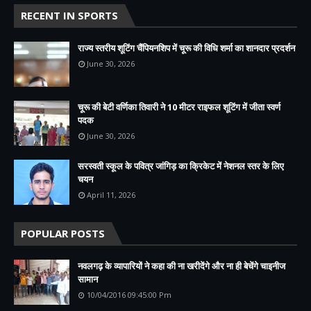
RECENT IN SPORTS
राज्य स्तरीय शूटिंग चैंपियनशिप में चूरू की विधि शर्मा का शानदार प्रदर्शन
June 30, 2026
चूरू की बेटी वर्णिका तिवारी ने 10 मीटर राइफल शूटिंग में जीता स्वर्ण
पदक
June 30, 2026
सरस्वती स्कूल के पवित्र जांगिड़ का क्रिकेट में नेशनल स्तर के लिए
चयन
April 11, 2026
POPULAR POSTS
नवलगढ़ के व्यापारियों ने कहा की ना खरीदेंगे और ना ही बेचेंगे चाइनीज
सामान
10/04/2016 09:45:00 Pm