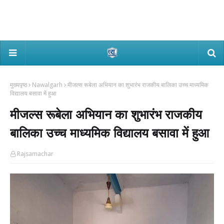
मुख्यपृष्ठ
Nawalgarh
मीजल्स रूबेला अभियान का शुभारंभ राजकीय बालिका उच्च माध्यमिक
विद्यालय बसावा में हुआ
मीजल्स रूबेला अभियान का शुभारंभ राजकीय
बालिका उच्च माध्यमिक विद्यालय बसावा में हुआ
Rajsamachar