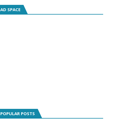
AD SPACE
POPULAR POSTS