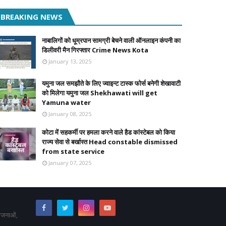
BREAKING NEWS
नाबालिगों को धूम्रपान सामग्री बेचने वाली ऑनलाइन कंपनी का
डिलीवरी मैन गिरफ्तार Crime News Kota
January 13, 2025
यमुना जल समझौते के लिए ज्वाइन्ट टास्क फोर्स बनेगी शेखावाटी
को मिलेगा यमुना जल Shekhawati will get
Yamuna water
January 08, 2025
कोटा में सहकर्मी पर हमला करने वाले हैड कांस्टेबल को किया
राज्य सेवा से बर्खास्त Head constable dismissed
from state service
January 07, 2025
योजनाओं,