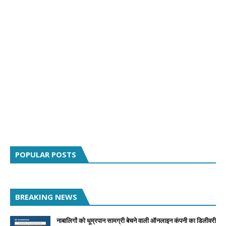
POPULAR POSTS
BREAKING NEWS
नाबालिगों को धूम्रपान सामग्री बेचने वाली ऑनलाइन कंपनी का डिलीवरी