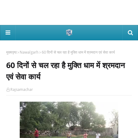
मुख्यपृष्ठ
Nawalgarh
60 दिनों से चल रहा है मुक्ति धाम में श्रमदान एवं सेवा कार्य
60 दिनों से चल रहा है मुक्ति धाम में श्रमदान
एवं सेवा कार्य
Rajsamachar