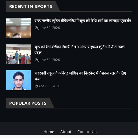
RECENT IN SPORTS
राज्य स्तरीय शूटिंग चैंपियनशिप में चूरू की विधि शर्मा का शानदार प्रदर्शन
June 30, 2026
चूरू की बेटी वर्णिका तिवारी ने 10 मीटर राइफल शूटिंग में जीता स्वर्ण
पदक
June 30, 2026
सरस्वती स्कूल के पवित्र जांगिड़ का क्रिकेट में नेशनल स्तर के लिए
चयन
April 11, 2026
POPULAR POSTS
Home
About
Contact Us