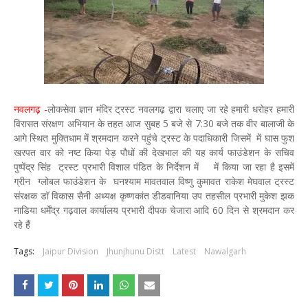
नवलगढ़ -
लोकसेवा ज्ञान मंदिर ट्रस्ट नवलगढ़ द्वारा चलाए जा रहे हमारी धरोहर हमारी
विरासत संरक्षण अभियान के तहत आज सुबह 5 बजे से 7:30 बजे तक वीर बालाजी के
आगे स्थित मुक्तिधाम में श्रमदान करने पहुंचे ट्रस्ट के पदाधिकारी जिसमें में घास फुश
खरपत वार को नष्ट किया पेड़ पौधों की देखभाल की यह कार्य फाउंडेशन के सचिव
पुष्पेंद्र सिंह ट्रस्ट प्रभारी विशाल पंडित के निर्देशन में में किया जा रहा है इसमें
ग्रीन ग्लोबल फाउंडेशन के घनश्याम मावतवाल विष्णु कुमावत राकेश मेघवाल ट्रस्ट
संरक्षक डॉ विकास सैनी अध्यक्ष कृष्णकांत डीडवानिया उप तहसील प्रभारी मुकेश झक
नाडिया धर्मेंद्र गढ़वाल कार्यालय प्रभारी दीपक चेजारा आदि 60 दिन से श्रमदान कर
रहे हैं
Tags:
Jaipur Division
Jhunjhunu Distt
Latest
Nawalgarh