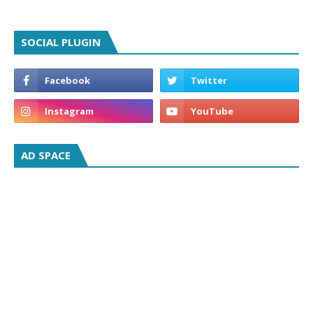
SOCIAL PLUGIN
AD SPACE