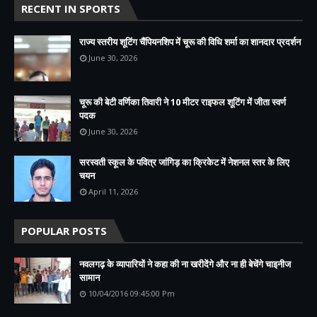
RECENT IN SPORTS
राज्य स्तरीय शूटिंग चैंपियनशिप में चूरू की विधि शर्मा का शानदार प्रदर्शन
June 30, 2026
चूरू की बेटी वर्णिका तिवारी ने 10 मीटर राइफल शूटिंग में जीता स्वर्ण
पदक
June 30, 2026
सरस्वती स्कूल के पवित्र जांगिड़ का क्रिकेट में नेशनल स्तर के लिए
चयन
April 11, 2026
POPULAR POSTS
नवलगढ़ के व्यापारियों ने कहा की ना खरीदेंगे और ना ही बेचेंगे चाइनीज
सामान
10/04/2016 09:45:00 Pm