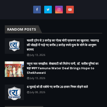
RANDOM POSTS
चलती ट्रेन से 3 करोड़ का गोल्ड चोरी प्रकरण का खुलासा: नवलगढ़
की जोहड़ी में गाड़े गए करीब 2 करोड़ रुपये मूल्य के सोने के आभूषण
बरामद
July 13, 2026
यमुना जल समझौता: शेखावाटी को मिलेगा पानी, डॉ. सतीश पूनियां का
बड़ा बयान Yamuna Water Deal Brings Hope to
Shekhawati
July 13, 2026
6 जुलाई को ही दबोचे गए करीब 20 हजार नियम तोड़ने वाले
July 08, 2026