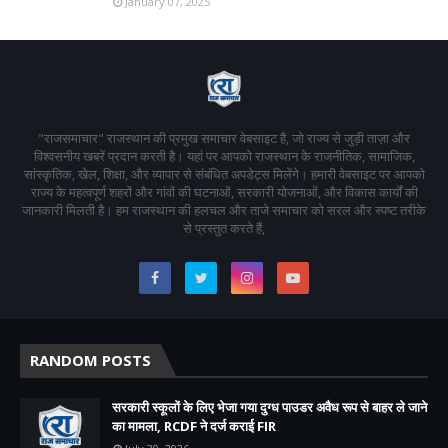
January 07, 2025
"राजसमाचार" राजस्थान की प्रमुख समाचार वेबसाइट है, जो राज्य से जुड़ी ताज़ा और
विश्वसनीय खबरें प्रदान करती है। यहां पर आपको राजस्थान के राजनीतिक, सामाजिक,
सांस्कृतिक, खेल, शिक्षा, और व्यापार से संबंधित अपडेट्स मिलेंगे। हमारी वेबसाइट पर आपको
राज्य के महत्वपूर्ण शहरों और गांवों की घटनाओं, सरकारी योजनाओं, और विकास कार्यों की
जानकारी मिलती है। हम राजस्थान की हलचल और ताजे समाचार को सरल और स्पष्ट तरीके
से प्रस्तुत करते हैं,
RANDOM POSTS
सरकारी स्कूलों के लिए भेजा गया दुग्ध पाउडर अवैध रूप से बाहर ले जाने
का मामला, RCDF ने दर्ज कराई FIR