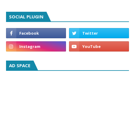
SOCIAL PLUGIN
AD SPACE