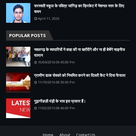
सरस्वती स्कूल के पवित्र जांगिड़ का क्रिकेट में नेशनल स्तर के लिए
चयन
April 11, 2026
POPULAR POSTS
नवलगढ़ के व्यापारियों ने कहा की ना खरीदेंगे और ना ही बेचेंगे चाइनीज
सामान
10/04/2016 09:45:00 Pm
ग्रामीण डाक सेवको को नियमित करने का दिल्ली कैट ने दिया फैसला
11/19/2016 08:59:00 Pm
गुढ़ागौडज़ी मंड़ी के भाव इस प्रकार हैं।
11/02/2015 08:46:00 Pm
Home
About
Contact Us