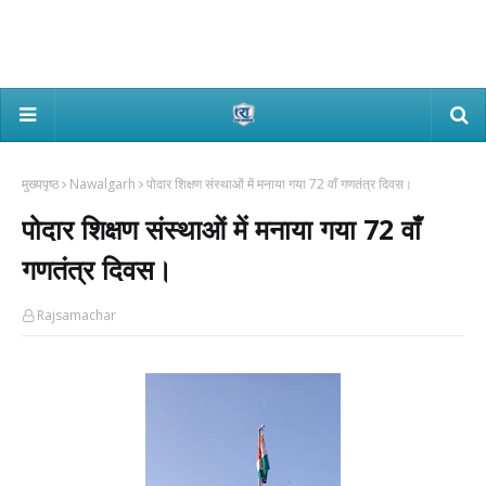
मुख्यपृष्ठ
Nawalgarh
पोदार शिक्षण संस्थाओं में मनाया गया 72 वाँ गणतंत्र दिवस।
पोदार शिक्षण संस्थाओं में मनाया गया 72 वाँ
गणतंत्र दिवस।
Rajsamachar