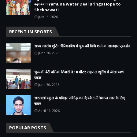
बड़ा बयान Yamuna Water Deal Brings Hope to
Shekhawati
July 13, 2026
RECENT IN SPORTS
राज्य स्तरीय शूटिंग चैंपियनशिप में चूरू की विधि शर्मा का शानदार प्रदर्शन
June 30, 2026
चूरू की बेटी वर्णिका तिवारी ने 10 मीटर राइफल शूटिंग में जीता स्वर्ण
पदक
June 30, 2026
सरस्वती स्कूल के पवित्र जांगिड़ का क्रिकेट में नेशनल स्तर के लिए
चयन
April 11, 2026
POPULAR POSTS