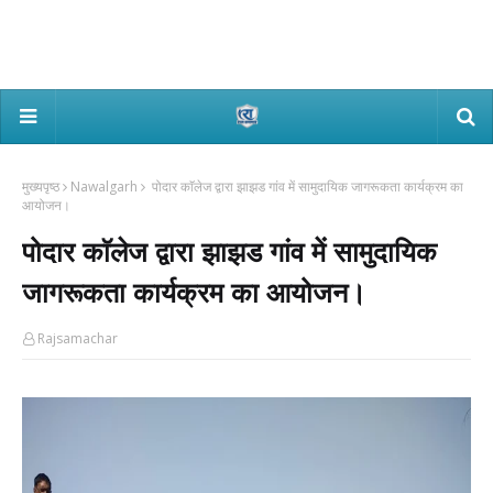
मुख्यपृष्ठ
Nawalgarh
पोदार काॅलेज द्वारा झाझड गांव में सामुदायिक जागरूकता कार्यक्रम का
आयोजन।
पोदार काॅलेज द्वारा झाझड गांव में सामुदायिक
जागरूकता कार्यक्रम का आयोजन।
Rajsamachar