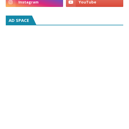
AD SPACE