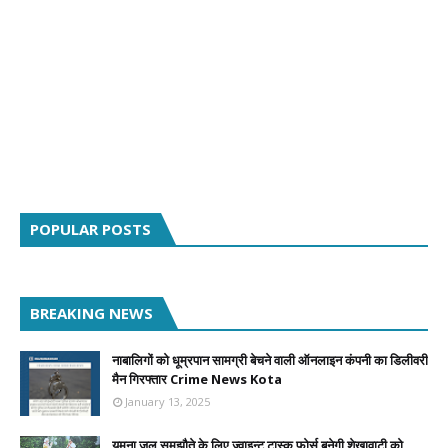
POPULAR POSTS
BREAKING NEWS
नाबालिगों को धूम्रपान सामग्री बेचने वाली ऑनलाइन कंपनी का डिलीवरी
मैन गिरफ्तार Crime News Kota
January 13, 2025
यमुना जल समझौते के लिए ज्वाइन्ट टास्क फोर्स बनेगी शेखावाटी को