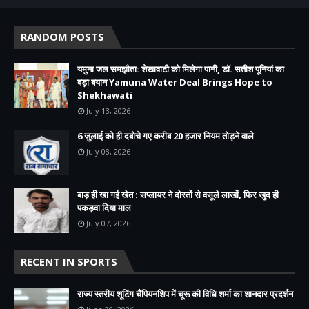
RANDOM POSTS
यमुना जल समझौता: शेखावाटी को मिलेगा पानी, डॉ. सतीश पूनियां का
बड़ा बयान Yamuna Water Deal Brings Hope to
Shekhawati
July 13, 2026
6 जुलाई को ही दबोचे गए करीब 20 हजार नियम तोड़ने वाले
July 08, 2026
बाड़ ही खा गई खेत : सप्लायर ने दोस्तों से वसूले लाखों, फिर खुद ही
पकड़वा दिया माल
July 07, 2026
RECENT IN SPORTS
राज्य स्तरीय शूटिंग चैंपियनशिप में चूरू की विधि शर्मा का शानदार प्रदर्शन