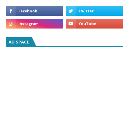
AD SPACE