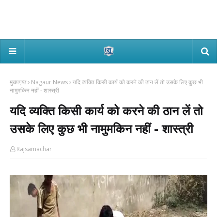
मुख्यपृष्ठ
Nagaur News
यदि व्यक्ति किसी कार्य को करने की ठान लें तो उसके लिए कुछ भी
नामुमकिन नहीं - शास्त्री
यदि व्यक्ति किसी कार्य को करने की ठान लें तो
उसके लिए कुछ भी नामुमकिन नहीं - शास्त्री
Rajsamachar