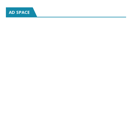
AD SPACE