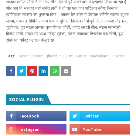
अध्यक्ष मनोज सोनी ने लगातार तीन दिन से पूरे राजस्थान में प्रदर्शन किया जा रहा है
और अब भी सरकार नहीं सचेत होती है तो यह एक जन आंदोलन बनेगा जिसका
खामियाजा सरकार को भुगतना होगा । ज्ञापन देने वालों में पंचायत समिति सदस्य सुभाष
लाम्बा, पंचायत समिति सदस्य प्रताप पूनिया, किसान मोर्चा पूर्व जिला अध्यक्ष मोहनलाल
चूड़ीवाल, पूर्व मंडल अध्यक्ष कृष्णगोपाल जोशी, पार्षद जयंती बील, मंडल महामंत्री
विजय सोती, मंडल उपाध्यक्ष महेंद्र भुदेका, मंडल उपाध्यक्ष त्रिलोक चंद सोनी, बूथ
संयोजक धर्मेंद्र गढ़वाल मौजूद रहे ।
Tags:
Jaipur Division
Jhunjhunu Distt
Latest
Nawalgarh
Politics
SOCIAL PLUGIN