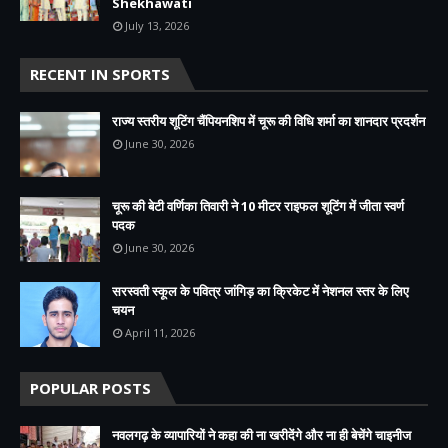
Shekhawati
July 13, 2026
RECENT IN SPORTS
राज्य स्तरीय शूटिंग चैंपियनशिप में चूरू की विधि शर्मा का शानदार प्रदर्शन
June 30, 2026
चूरू की बेटी वर्णिका तिवारी ने 10 मीटर राइफल शूटिंग में जीता स्वर्ण
पदक
June 30, 2026
सरस्वती स्कूल के पवित्र जांगिड़ का क्रिकेट में नेशनल स्तर के लिए
चयन
April 11, 2026
POPULAR POSTS
नवलगढ़ के व्यापारियों ने कहा की ना खरीदेंगे और ना ही बेचेंगे चाइनीज