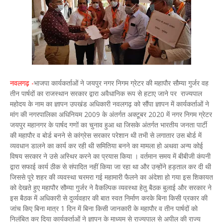
नवलगढ़ -
भाजपा कार्यकर्ताओं ने जयपुर नगर निगम ग्रेटर की महापौर सौम्या गुर्जर वह
तीन पार्षदों का राजस्थान सरकार द्वारा अवैधानिक रूप से हटाए जाने पर राज्यपाल
महोदय के नाम का ज्ञापन उपखंड अधिकारी नवलगढ़ को सौंपा ज्ञापन में कार्यकर्ताओं ने
मांग की नगरपालिका अधिनियम 2009 के अंतर्गत अक्टूबर 2020 में नगर निगम ग्रेटर
जयपुर महानगर के पार्षद गणों का चुनाव हुआ था जिसके अंतर्गत भारतीय जनता पार्टी
की महापौर व बोर्ड बनने से कांग्रेस सरकार परेशान थी तभी से लगातार उस बोर्ड में
व्यवधान डालने का कार्य कर रही थी समितिया बनने का मामला हो अथवा अन्य कोई
विषय सरकार ने उसे अस्थिर करने का प्रयास किया । वर्तमान समय में बीबीजी कंपनी
द्वारा सफाई कार्य ठीक से संपादित नहीं किया जा रहा था और उन्होंने हड़ताल कर दी थी
जिससे पूरे शहर की व्यवस्था चरमरा गई महामारी फैलने का अंदेशा हो गया इस शिकायत
को देखते हुए महापौर सौम्या गुर्जर ने वैकल्पिक व्यवस्था हेतु बैठक बुलाई और सरकार ने
इस बैठक में अधिकारी से दुर्व्यवहार की बात स्वत निर्माण करके बिना किसी प्रकार की
जांच किए बिना मात्र 1 दिन में बिना किसी जानकारी के महापौर व तीन पार्षदों को
निलंबित कर दिया कार्यकर्ताओं ने ज्ञापन के माध्यम से राज्यपाल से अपील की राज्य