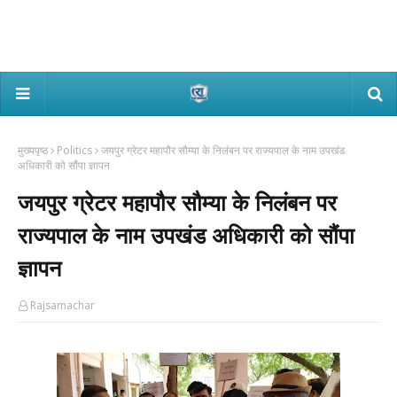
मुख्यपृष्ठ
Politics
जयपुर ग्रेटर महापौर सौम्या के निलंबन पर राज्यपाल के नाम उपखंड
अधिकारी को सौंपा ज्ञापन
जयपुर ग्रेटर महापौर सौम्या के निलंबन पर
राज्यपाल के नाम उपखंड अधिकारी को सौंपा
ज्ञापन
Rajsamachar