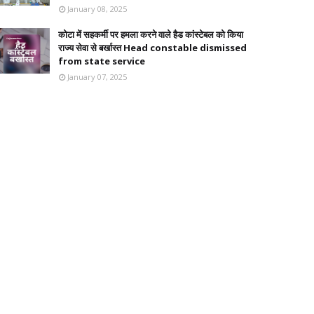
January 08, 2025
कोटा में सहकर्मी पर हमला करने वाले हैड कांस्टेबल को किया
राज्य सेवा से बर्खास्त Head constable dismissed
from state service
January 07, 2025