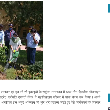
ना, स्काउट एवं एन सी सी इकाइयों के सयुंक्त तत्वाधान में आज तीन दिवसीय ऑनलाइन
्रेट श्रीमति दमयंती कँवर ने महाविद्यालय परिसर में पौधा रोपण कर किया I अपने
में आयोजित इस अनूठे अभियान की भूरि भूरि प्रशंसा करते हुए ऐसे कार्यक्रमों के निरन्तर