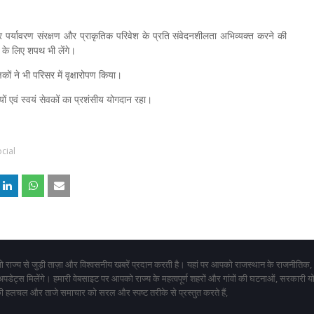
सार पर्यावरण संरक्षण और प्राकृतिक परिवेश के प्रति संवेदनशीलता अभिव्यक्त करने की
ने के लिए शपथ भी लेंगे।
कों ने भी परिसर में वृक्षारोपण किया।
ियों एवं स्वयं सेवकों का प्रशंसीय योगदान रहा।
cial
 राज्य से जुड़ी ताज़ा और विश्वसनीय खबरें प्रदान करती है। यहां पर आपको राजस्थान के राजनीतिक,
 अपडेट्स मिलेंगे। हमारी वेबसाइट पर आपको राज्य के महत्वपूर्ण शहरों और गांवों की घटनाओं, सरकारी 
 हलचल और ताजे समाचार को सरल और स्पष्ट तरीके से प्रस्तुत करते हैं,