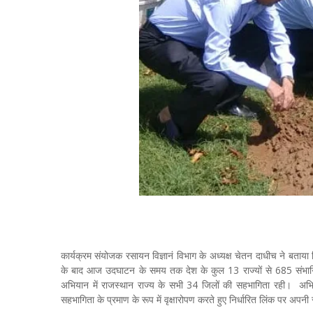
कार्यक्रम संयोजक रसायन विज्ञानं विभाग के अध्यक्ष चेतन दाधीच ने बताय
के बाद आज उदघाटन के समय तक देश के कुल 13 राज्यों से 685 संभागिय
अभियान में राजस्थान राज्य के सभी 34 जिलों की सहभागिता रही। अभियान 
सहभागिता के प्रमाण के रूप में वृक्षारोपण करते हुए निर्धारित लिंक पर अपनी 