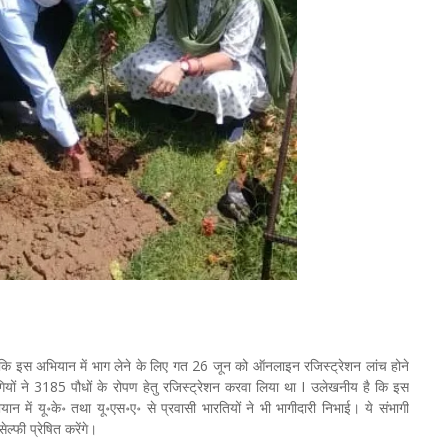
ा कि इस अभियान में भाग लेने के लिए गत 26 जून को ऑनलाइन रजिस्ट्रेशन लांच होने
ों ने 3185 पौधों के रोपण हेतु रजिस्ट्रेशन करवा लिया था I उलेखनीय है कि इस
में यू॰के॰ तथा यू॰एस॰ए॰ से प्रवासी भारतियों ने भी भागीदारी निभाई। ये संभागी
सेल्फी प्रेषित करेंगे।