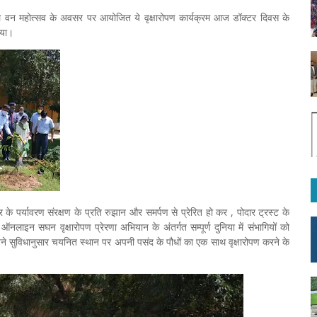
ले वन महोत्सव के अवसर पर आयोजित ये वृक्षारोपण कार्यक्रम आज डॉक्टर दिवस के
 गया।
ार के पर्यावरण संरक्षण के प्रति रुझान और समर्पण से प्रेरित हो कर , पोदार ट्रस्ट के
इन सघन वृक्षारोपण प्रेरणा अभियान के अंतर्गत सम्पूर्ण दुनिया में संभागियों को
े सुविधानुसार चयनित स्थान पर अपनी पसंद के पौधों का एक साथ वृक्षारोपण करने के