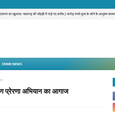
प्रकरण का खुलासा: नवलगढ़ की जोहड़ी में गाड़े गए करीब 2 करोड़ रुपये मूल्य के सोने के आभूषण बराम
CRIME NEWS
गाज
रोपण प्रेरणा अभियान का आगाज