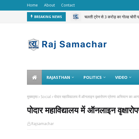
Home
About
Contact
चलती ट्रेन से 3 करोड़ का गोल्ड चोरी 
BREAKING NEWS
RAJASTHAN
POLITICS
VIDEO
मुख्यपृष्ठ
Social
पोदार महाविद्यालय में ऑनलाइन वृक्षारोपण प्रेरणा अभियान का आ
पोदार महाविद्यालय में ऑनलाइन वृक्षा
Rajsamachar