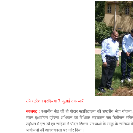
रजिस्ट्रेशन प्रक्रिया 7 जुलाई तक जारी
नवलगढ़ :
स्थानीय सेठ जी बी पोदार महाविद्यालय की राष्ट्रीय सेवा योज
सघन वृक्षारोपण प्रेरणा अभियान का विधिवत उद्घाटन सब डिवीजन मजिस्ट
उद्बोधन में एस डी एम साहिबा ने पोदार शिक्षण संस्थाओं के समूह के सानिध्य 
आयोजनों की आवशयकता पर जोर दिया।