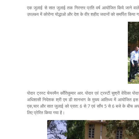
एक जुलाई से सात जुलाई तक निरन्तर प्रति वर्ष आयोजित किये जाने वा
उपलक्ष्य में कोरोना योद्धाओ और देश के वीर शहीद जवानों को समर्पित किया
पोदार ट्रस्ट चेयरमैन काँतिकुमार आर. पोदार एवं ट्रस्टी सुश्री वेदिका पोद
अधिशासी निदेशक श्री एम डी शानभाग के मुख्य आतिथ्य में आयोजित इस ऑनला
एक,चार और सात जुलाई को प्रात: 6 से 7 एवं साँय 5 से 6 बजे के बीच अपन
लिए प्रेरित किया गया है।