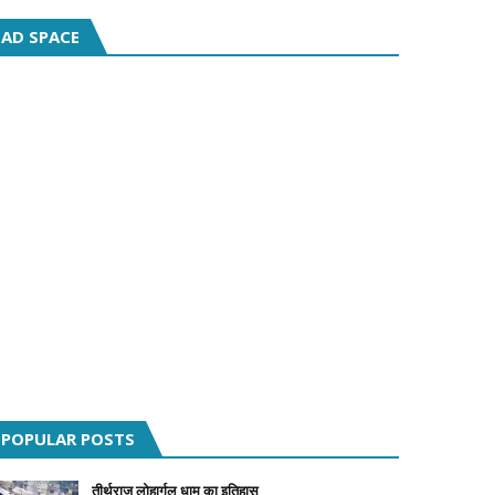
AD SPACE
POPULAR POSTS
तीर्थराज लोहार्गल धाम का इतिहास