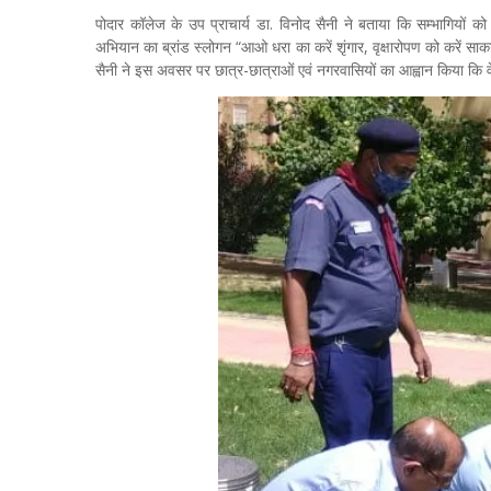
पोदार कॉलेज के उप प्राचार्य डा. विनोद सैनी ने बताया कि सम्भागियों क
अभियान का ब्रांड स्लोगन “आओ धरा का करें शृंगार, वृक्षारोपण को करें सा
सैनी ने इस अवसर पर छात्र-छात्राओं एवं नगरवासियों का आह्वान किया कि 