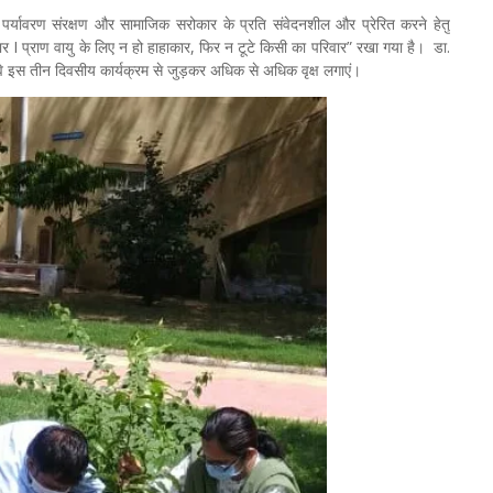
ो पर्यावरण संरक्षण और सामाजिक सरोकार के प्रति संवेदनशील और प्रेरित करने हेतु
कार I प्राण वायु के लिए न हो हाहाकार, फिर न टूटे किसी का परिवार” रखा गया है। डा.
वे इस तीन दिवसीय कार्यक्रम से जुड़कर अधिक से अधिक वृक्ष लगाएं।