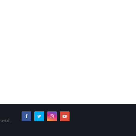
योजनाओं,