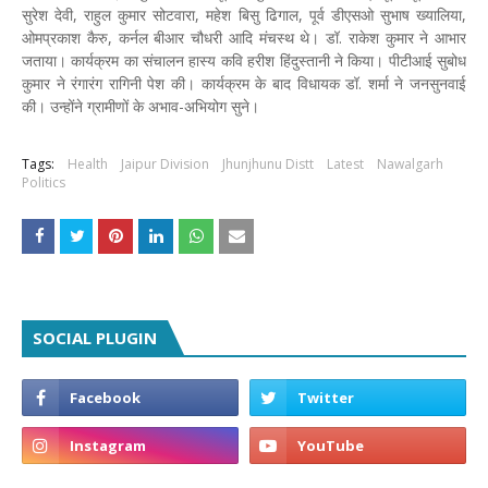
सुरेश देवी, राहुल कुमार सोटवारा, महेश बिसु ढिगाल, पूर्व डीएसओ सुभाष ख्यालिया,
ओमप्रकाश कैरु, कर्नल बीआर चौधरी आदि मंचस्थ थे। डॉ. राकेश कुमार ने आभार
जताया। कार्यक्रम का संचालन हास्य कवि हरीश हिंदुस्तानी ने किया। पीटीआई सुबोध
कुमार ने रंगारंग रागिनी पेश की। कार्यक्रम के बाद विधायक डॉ. शर्मा ने जनसुनवाई
की। उन्होंने ग्रामीणों के अभाव-अभियोग सुने।
Tags:
Health
Jaipur Division
Jhunjhunu Distt
Latest
Nawalgarh
Politics
SOCIAL PLUGIN