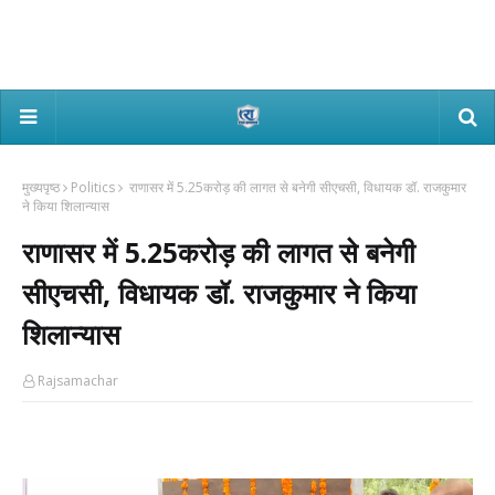
मुख्यपृष्ठ
Politics
राणासर में 5.25करोड़ की लागत से बनेगी सीएचसी, विधायक डॉ. राजकुमार
ने किया शिलान्यास
राणासर में 5.25करोड़ की लागत से बनेगी
सीएचसी, विधायक डॉ. राजकुमार ने किया
शिलान्यास
Rajsamachar