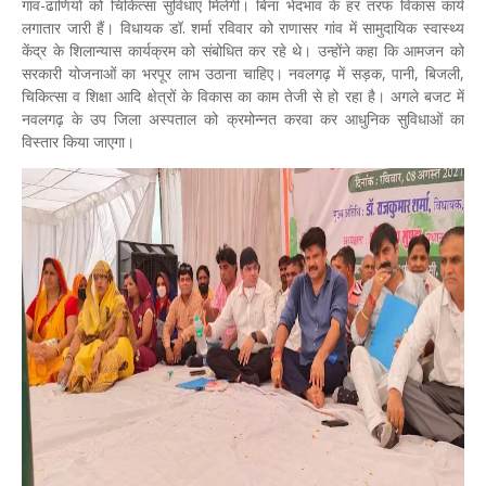
गांव-ढाणियों को चिकित्सा सुविधाएं मिलेगी। बिना भेदभाव के हर तरफ विकास कार्य
लगातार जारी हैं। विधायक डॉ. शर्मा रविवार‌ को राणासर गांव में सामुदायिक स्वास्थ्य
केंद्र के शिलान्यास कार्यक्रम को संबोधित कर रहे थे। उन्होंने कहा कि आमजन को
सरकारी योजनाओं का भरपूर लाभ उठाना चाहिए। नवलगढ़ में सड़क, पानी, बिजली,
चिकित्सा व शिक्षा आदि क्षेत्रों के विकास का काम तेजी से हो रहा है। अगले बजट में
नवलगढ़ के उप जिला अस्पताल को क्रमोन्नत करवा कर आधुनिक सुविधाओं का
विस्तार किया जाएगा।