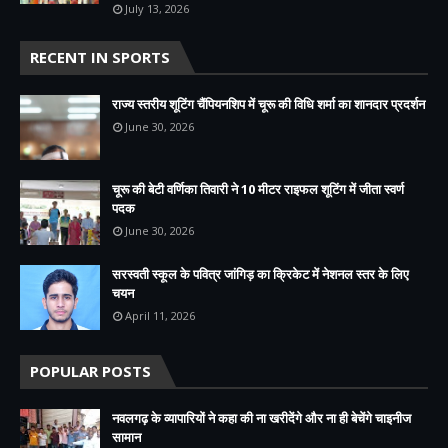
July 13, 2026
RECENT IN SPORTS
राज्य स्तरीय शूटिंग चैंपियनशिप में चूरू की विधि शर्मा का शानदार प्रदर्शन
June 30, 2026
चूरू की बेटी वर्णिका तिवारी ने 10 मीटर राइफल शूटिंग में जीता स्वर्ण
पदक
June 30, 2026
सरस्वती स्कूल के पवित्र जांगिड़ का क्रिकेट में नेशनल स्तर के लिए
चयन
April 11, 2026
POPULAR POSTS
नवलगढ़ के व्यापारियों ने कहा की ना खरीदेंगे और ना ही बेचेंगे चाइनीज
सामान