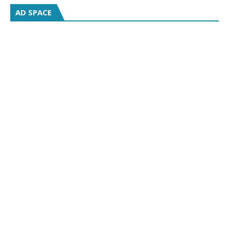
AD SPACE