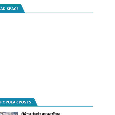
AD SPACE
POPULAR POSTS
तीर्थराज लोहार्गल धाम का इतिहास