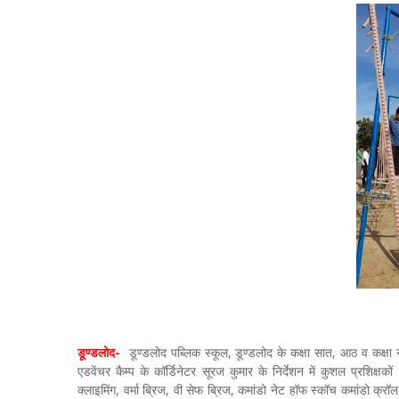
डूण्डलोद-
डूण्डलोद पब्लिक स्कूल, डूण्डलोद के कक्षा सात, आठ व कक्षा 
एडवेंचर कैम्प के कॉर्डिनेटर सूरज कुमार के निर्देशन में कुशल प्रशिक्षक
क्लाइमिंग, वर्मा ब्रिज, वी सेफ ब्रिज, कमांडो नेट हॉफ स्कॉच कमांडो क्रॉल, 