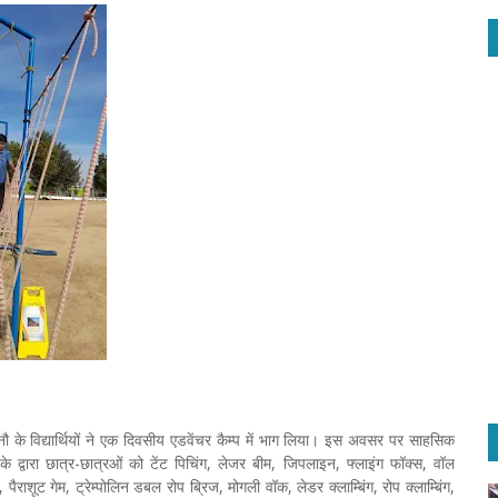
नौ के विद्यार्थियों ने एक दिवसीय एडवेंचर कैम्प में भाग लिया। इस अवसर पर साहसिक
ों के द्वारा छात्र-छात्रओं को टेंट पिचिंग, लेजर बीम, जिपलाइन, फ्लाइंग फॉक्स, वॉल
पैराशूट गेम, ट्रेम्पोलिन डबल रोप ब्रिज, मोगली वॉक, लेडर क्लाम्बिंग, रोप क्लाम्बिंग,