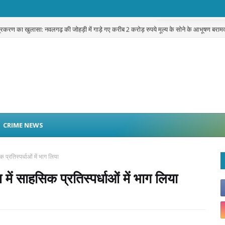
 पाउडर अवैध रूप से बाहर ले जाने का मामला, RCDF ने दर्ज कराई FIR
GOVERNMENT SCH
प्रकरण का खुलासा: नवलगढ़ की जोहड़ी में गाड़े गए करीब 2 करोड़ रुपये मूल्य के सोने के आभूषण बराम
CRIME NEWS
सिक प्रतिस्पर्धाओं में भाग लिया
्प में साहसिक प्रतिस्पर्धाओं में भाग लिया