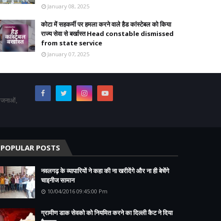
January 08, 2025
कोटा में सहकर्मी पर हमला करने वाले हैड कांस्टेबल को किया
राज्य सेवा से बर्खास्त Head constable dismissed
from state service
January 07, 2025
योजनाओं,
POPULAR POSTS
नवलगढ़ के व्यापारियों ने कहा की ना खरीदेंगे और ना ही बेचेंगे
चाइनीज सामान
10/04/2016 09:45:00 Pm
ग्रामीण डाक सेवको को नियमित करने का दिल्ली कैट ने दिया