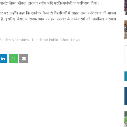
 आस्टेªलियन प्लैंगस, टारजन स्वींग आदि प्रतिस्पर्धाओं का प्रशिक्षण दिया।
उन्होंने कहा कि एडवेंचर कैम्प से विद्यार्थियों में साहस तथा प्रतिस्पर्धा की भावना
 है, इसलिए विद्यालय समय-समय पर इस प्रकार के कार्यक्रमों को आयोजित करवाता
Students Activities
Dundleod Public School News