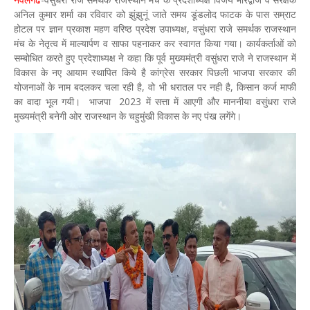
अनिल कुमार शर्मा का रविवार को झुंझुनूं जाते समय डूंडलोद फाटक के पास सम्राट
होटल पर ज्ञान प्रकाश महण वरिष्ठ प्रदेश उपाध्यक्ष, वसुंधरा राजे समर्थक राजस्थान
मंच के नेतृत्व में माल्यार्पण व साफा पहनाकर कर स्वागत किया गया। कार्यकर्ताओं को
सम्बोधित करते हुए प्रदेशाध्यक्ष ने कहा कि पूर्व मुख्यमंत्री वसुंधरा राजे ने राजस्थान में
विकास के नए आयाम स्थापित किये है कांग्रेस सरकार पिछली भाजपा सरकार की
योजनाओं के नाम बदलकर चला रही है, वो भी धरातल पर नही है, किसान कर्ज माफी
का वादा भूल गयी। भाजपा 2023 में सत्ता में आएगी और माननीया वसुंधरा राजे
मुख्यमंत्री बनेगी ओर राजस्थान के चहुमुंखी विकास के नए पंख लगेंगे।