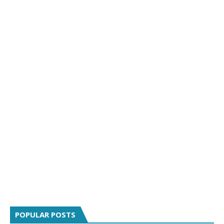
POPULAR POSTS