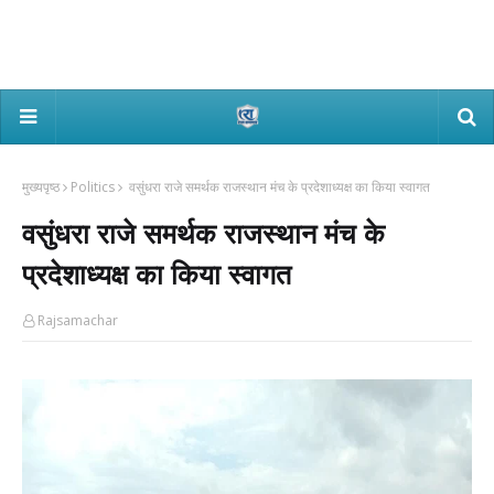
मुख्यपृष्ठ
Politics
वसुंधरा राजे समर्थक राजस्थान मंच के प्रदेशाध्यक्ष का किया स्वागत
वसुंधरा राजे समर्थक राजस्थान मंच के
प्रदेशाध्यक्ष का किया स्वागत
Rajsamachar