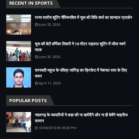
RECENT IN SPORTS
राज्य स्तरीय शूटिंग चैंपियनशिप में चूरू की विधि शर्मा का शानदार प्रदर्शन
June 30, 2026
चूरू की बेटी वर्णिका तिवारी ने 10 मीटर राइफल शूटिंग में जीता स्वर्ण
पदक
June 30, 2026
सरस्वती स्कूल के पवित्र जांगिड़ का क्रिकेट में नेशनल स्तर के लिए
चयन
April 11, 2026
POPULAR POSTS
नवलगढ़ के व्यापारियों ने कहा की ना खरीदेंगे और ना ही बेचेंगे चाइनीज
सामान
10/04/2016 09:45:00 Pm