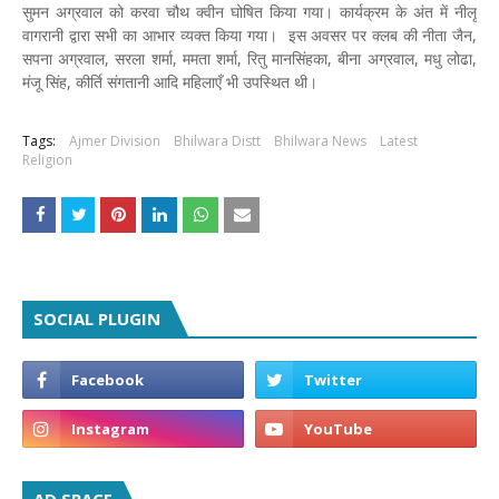
सुमन अग्रवाल को करवा चौथ क्वीन घोषित किया गया। कार्यक्रम के अंत में नीलू
वागरानी द्वारा सभी का आभार व्यक्त किया गया। इस अवसर पर क्लब की नीता जैन,
सपना अग्रवाल, सरला शर्मा, ममता शर्मा, रितु मानसिंहका, बीना अग्रवाल, मधु लोढा,
मंजू सिंह, कीर्ति संगतानी आदि महिलाएँ भी उपस्थित थी।
Tags:
Ajmer Division
Bhilwara Distt
Bhilwara News
Latest
Religion
SOCIAL PLUGIN