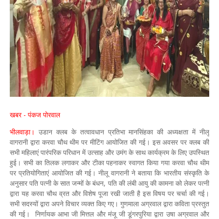
खबर - पंकज पोरवाल
भीलवाड़ा।
उडान क्लब के तत्वावधान प्रतिभा मानसिंहका की अध्यक्षता में नीलू
वागरानी द्वारा करवा चौथ थीम पर मीटिंग आयोजित की गई। इस अवसर पर क्लब की
सभी महिलाएं पारंपरिक परिधान में उत्साह और उमंग के साथ कार्यक्रम के लिए उपस्थित
हुई। सभी का तिलक लगाकर और टीका पहनाकर स्वागत किया गया करवा चौथ थीम
पर प्रतियोगिताएं आयोजित की गई। नीलू वागरानी ने बताया कि भारतीय संस्कृति के
अनुसार पति पत्नी के सात जन्मों के बंधन, पति की लंबी आयु की कामना को लेकर पत्नी
द्वारा यह करवा चौथ व्रत और विशेष पूजा रखी जाती है इस विषय पर चर्चा की गई।
सभी सदस्यों द्वारा अपने विचार व्यक्त किए गए। गुणमाला अग्रवाल द्वारा कविता प्रस्तुत
की गई। निर्णायक आभा जी मित्तल और मंजू जी डूंगरपुरिया द्वारा उषा अग्रवाल और