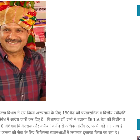
त्सा विभाग ने उप जिला अस्पताल के लिए 150बैड की प्रशासनिक व वित्तीय स्वीकृति
बंध में आदेश जारी कर दिए हैं। विधायक डॉ. शर्मा ने बताया कि 150बैड की वित्तीय व
0 विशेषज्ञ चिकित्सक और करीब 1दर्जन से अधिक नर्सिंग स्टाफ भी बढ़ेगा। साथ ही
र की जनता की सेवा के लिए चिकित्सा व्यवस्थाओं में लगातार इजाफा किया जा रहा है।