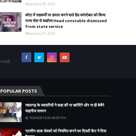
January 08, 2025
कोटा में सहकर्मी पर हमला करने वाले हैड कांस्टेबल को किया
राज्य सेवा से बर्खास्त Head constable dismissed
from state service
January 07, 2025
योजनाओं,
POPULAR POSTS
नवलगढ़ के व्यापारियों ने कहा की ना खरीदेंगे और ना ही बेचेंगे
चाइनीज सामान
10/04/2016 09:45:00 Pm
ग्रामीण डाक सेवको को नियमित करने का दिल्ली कैट ने दिया