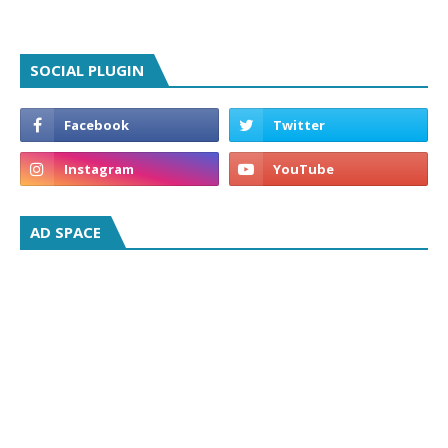
SOCIAL PLUGIN
AD SPACE