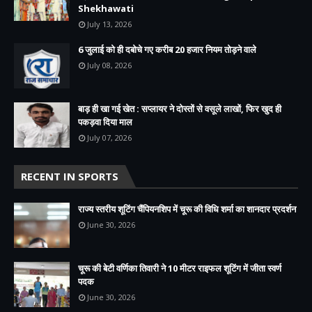
Shekhawati
July 13, 2026
6 जुलाई को ही दबोचे गए करीब 20 हजार नियम तोड़ने वाले
July 08, 2026
बाड़ ही खा गई खेत : सप्लायर ने दोस्तों से वसूले लाखों, फिर खुद ही
पकड़वा दिया माल
July 07, 2026
RECENT IN SPORTS
राज्य स्तरीय शूटिंग चैंपियनशिप में चूरू की विधि शर्मा का शानदार प्रदर्शन
June 30, 2026
चूरू की बेटी वर्णिका तिवारी ने 10 मीटर राइफल शूटिंग में जीता स्वर्ण
पदक
June 30, 2026