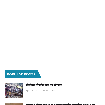
POPULAR POSTS
तीर्थराज लोहार्गल धाम का इतिहास
2/10/2016 06:57:00 Pm