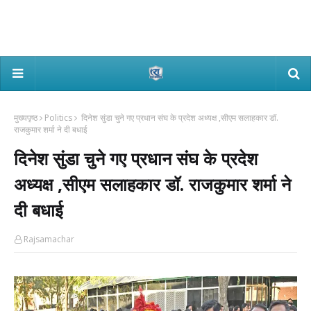
मुख्यपृष्ठ
Politics
दिनेश सुंडा चुने गए प्रधान संघ के प्रदेश अध्यक्ष ,सीएम सलाहकार डॉ.
राजकुमार शर्मा ने दी बधाई
दिनेश सुंडा चुने गए प्रधान संघ के प्रदेश
अध्यक्ष ,सीएम सलाहकार डॉ. राजकुमार शर्मा ने
दी बधाई
Rajsamachar