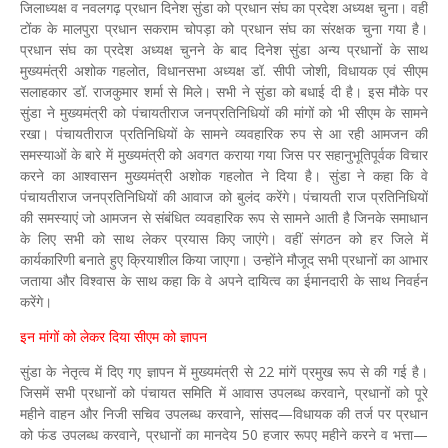
जिलाध्यक्ष व नवलगढ़ प्रधान दिनेश सुंडा को प्रधान संघ का प्रदेश अध्यक्ष चुना। वहीं
टोंक के मालपुरा प्रधान सकराम चोपड़ा को प्रधान संघ का संरक्षक चुना गया है।
प्रधान संघ का प्रदेश अध्यक्ष चुनने के बाद दिनेश सुंडा अन्य प्रधानों के साथ
मुख्यमंत्री अशोक गहलोत, विधानसभा अध्यक्ष डॉ. सीपी जोशी, विधायक एवं सीएम
सलाहकार डॉ. राजकुमार शर्मा से मिले। सभी ने सुंडा को बधाई दी है। इस मौके पर
सुंडा ने मुख्यमंत्री को पंचायतीराज जनप्रतिनिधियों की मांगों को भी सीएम के सामने
रखा। पंचायतीराज प्रतिनिधियों के सामने व्यवहारिक रुप से आ रही आमजन की
समस्याओं के बारे में मुख्यमंत्री को अवगत कराया गया जिस पर सहानुभूतिपूर्वक विचार
करने का आश्वासन मुख्यमंत्री अशोक गहलोत ने दिया है। सुंडा ने कहा कि वे
पंचायतीराज जनप्रतिनिधियों की आवाज को बुलंद करेंगे। पंचायती राज प्रतिनिधियों
की समस्याएं जो आमजन से संबंधित व्यवहारिक रूप से सामने आती है जिनके समाधान
के लिए सभी को साथ लेकर प्रयास किए जाएंगे। वहीं संगठन को हर जिले में
कार्यकारिणी बनाते हुए क्रियाशील किया जाएगा। उन्होंने मौजूद सभी प्रधानों का आभार
जताया ​और विश्वास के साथ कहा कि वे अपने दायित्व का ईमानदारी के साथ निवर्हन
करेंगे।
इन मांगों को लेकर दिया सीएम को ज्ञापन
सुंडा के नेतृत्व में दिए गए ज्ञापन में मुख्यमंत्री से 22 मांगें प्रमुख रूप से की गई है।
जिसमें सभी प्रधानों को पंचायत समिति में आवास उपलब्ध करवाने, प्रधानों को पूरे
महीने वाहन और निजी सचिव उपलब्ध करवाने, सांसद—विधायक की तर्ज पर प्रधान
को फंड उपलब्ध करवाने, प्रधानों का मानदेय 50 हजार रूपए महीने करने व भत्ता—