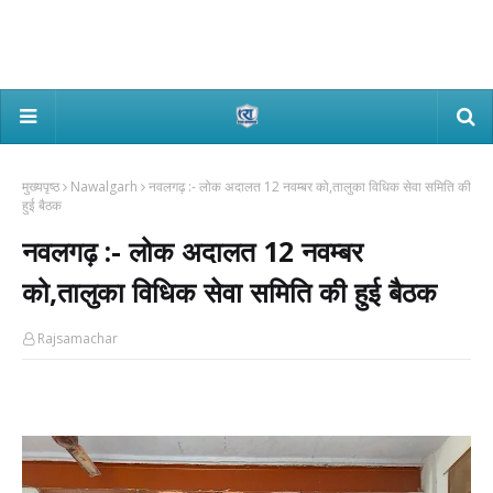
मुख्यपृष्ठ
Nawalgarh
नवलगढ़ :- लोक अदालत 12 नवम्बर को,तालुका विधिक सेवा समिति की
हुई बैठक
नवलगढ़ :- लोक अदालत 12 नवम्बर
को,तालुका विधिक सेवा समिति की हुई बैठक
Rajsamachar