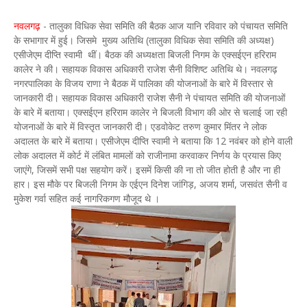
नवलगढ़
- तालुका विधिक सेवा समिति की बैठक आज यानि रविवार को पंचायत समिति
के सभागार में हुई। जिसमे मुख्य अतिथि (तालुका विधिक सेवा समिति की अध्यक्ष)
एसीजेएम दीप्ति स्वामी थीं। बैठक की अध्यक्षता बिजली निगम के एक्सईएन हरिराम
कालेर ने की। सहायक विकास अधिकारी राजेश सैनी विशिष्ट अतिथि थे। नवलगढ़
नगरपालिका के विजय राणा ने बैठक में पालिका की योजनाओं के बारे में विस्तार से
जानकारी दी। सहायक विकास अधिकारी राजेश सैनी ने पंचायत समिति की योजनाओं
के बारे में बताया। एक्सईएन हरिराम कालेर ने बिजली विभाग की ओर से चलाई जा रही
योजनाओं के बारे में विस्तृत जानकारी दी। एडवोकेट तरुण कुमार मिंतर ने लोक
अदालत के बारे में बताया। एसीजेएम दीप्ति स्वामी ने बताया कि 12 नवंबर को होने वाली
लोक अदालत में कोर्ट में लंबित मामलों को राजीनामा करवाकर निर्णय के प्रयास किए
जाएंगे, जिसमें सभी पक्ष सहयोग करें। इसमें किसी की ना तो जीत होती है और ना ही
हार। इस मौके पर बिजली निगम के एईएन दिनेश जांगिड़, अजय शर्मा, जसवंत सैनी व
मुकेश गर्वा सहित कई नागरिकगण मौजूद थे ।