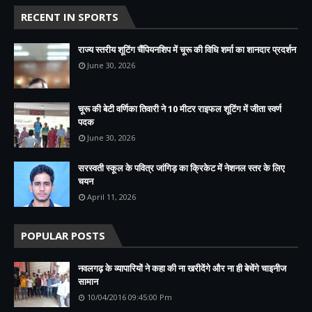
RECENT IN SPORTS
राज्य स्तरीय शूटिंग चैंपियनशिप में चूरू की विधि शर्मा का शानदार प्रदर्शन
June 30, 2026
चूरू की बेटी वर्णिका तिवारी ने 10 मीटर राइफल शूटिंग में जीता स्वर्ण
पदक
June 30, 2026
सरस्वती स्कूल के पवित्र जांगिड़ का क्रिकेट में नेशनल स्तर के लिए
चयन
April 11, 2026
POPULAR POSTS
नवलगढ़ के व्यापारियों ने कहा की ना खरीदेंगे और ना ही बेचेंगे चाइनीज
सामान
10/04/2016 09:45:00 Pm