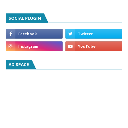
SOCIAL PLUGIN
AD SPACE