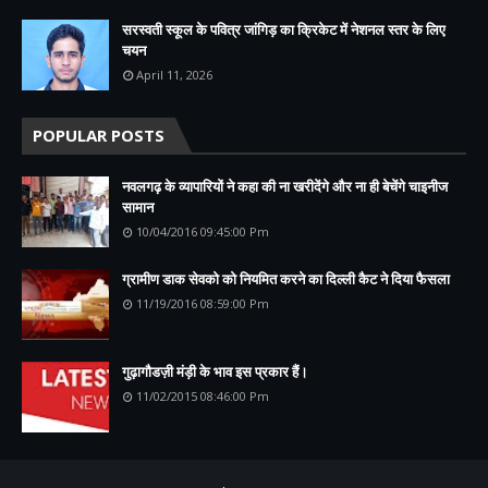
सरस्वती स्कूल के पवित्र जांगिड़ का क्रिकेट में नेशनल स्तर के लिए
चयन
April 11, 2026
POPULAR POSTS
नवलगढ़ के व्यापारियों ने कहा की ना खरीदेंगे और ना ही बेचेंगे चाइनीज
सामान
10/04/2016 09:45:00 Pm
ग्रामीण डाक सेवको को नियमित करने का दिल्ली कैट ने दिया फैसला
11/19/2016 08:59:00 Pm
गुढ़ागौडज़ी मंड़ी के भाव इस प्रकार हैं।
11/02/2015 08:46:00 Pm