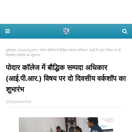
मुख्यपृष्ठ
Nawalgarh
पोदार काॅलेज में बौद्धिक सम्पदा अधिकार (आई.पी.आर.) विषय पर दो
दिवसीय वर्कशॉप का शुभारंभ
पोदार काॅलेज में बौद्धिक सम्पदा अधिकार
(आई.पी.आर.) विषय पर दो दिवसीय वर्कशॉप का
शुभारंभ
Rajsamachar