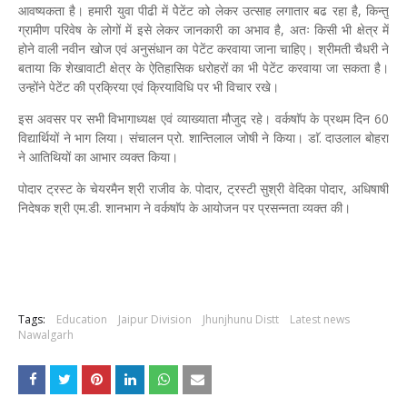
आवष्यकता है। हमारी युवा पीढी में पेेटेंट को लेकर उत्साह लगातार बढ रहा है, किन्तु
ग्रामीण परिवेष के लोगों में इसे लेकर जानकारी का अभाव है, अतः किसी भी क्षेत्र में
होने वाली नवीन खोज एवं अनुसंधान का पेटेंट करवाया जाना चाहिए। श्रीमती चैधरी ने
बताया कि शेखावाटी क्षेत्र के ऐतिहासिक धरोहरों का भी पेटेंट करवाया जा सकता है।
उन्होंने पेटेंट की प्रक्रिया एवं क्रियाविधि पर भी विचार रखे।
इस अवसर पर सभी विभागाध्यक्ष एवं व्याख्याता मौजुद रहे। वर्कषाॅप के प्रथम दिन 60
विद्यार्थियों ने भाग लिया। संचालन प्रो. शान्तिलाल जोषी ने किया। डाॅ. दाउलाल बोहरा
ने आतिथियों का आभार व्यक्त किया।
पोदार ट्रस्ट के चेयरमैन श्री राजीव के. पोदार, ट्रस्टी सुश्री वेदिका पोदार, अधिषाषी
निदेषक श्री एम.डी. शानभाग ने वर्कषाॅप के आयोजन पर प्रसन्नता व्यक्त की।
Tags:
Education
Jaipur Division
Jhunjhunu Distt
Latest news
Nawalgarh