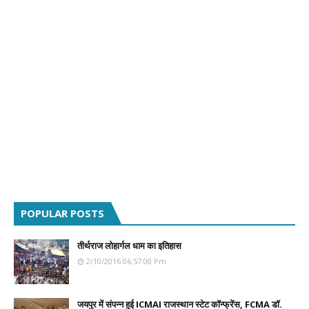
POPULAR POSTS
तीर्थराज लोहार्गल धाम का इतिहास
2/10/2016 06:57:00 Pm
जयपुर में संपन्न हुई ICMAI राजस्थान स्टेट कॉन्फ्रेंस, FCMA डॉ.