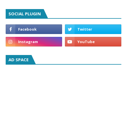
SOCIAL PLUGIN
AD SPACE