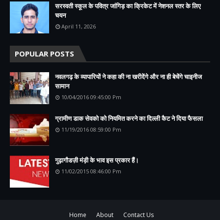
सरस्वती स्कूल के पवित्र जांगिड़ का क्रिकेट में नेशनल स्तर के लिए
चयन
April 11, 2026
POPULAR POSTS
नवलगढ़ के व्यापारियों ने कहा की ना खरीदेंगे और ना ही बेचेंगे चाइनीज
सामान
10/04/2016 09:45:00 Pm
ग्रामीण डाक सेवको को नियमित करने का दिल्ली कैट ने दिया फैसला
11/19/2016 08:59:00 Pm
गुढ़ागौडज़ी मंड़ी के भाव इस प्रकार हैं।
11/02/2015 08:46:00 Pm
Home
About
Contact Us