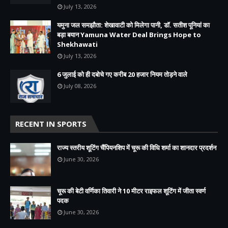
July 13, 2026
यमुना जल समझौता: शेखावाटी को मिलेगा पानी, डॉ. सतीश पूनियां का
बड़ा बयान Yamuna Water Deal Brings Hope to
Shekhawati
July 13, 2026
6 जुलाई को ही दबोचे गए करीब 20 हजार नियम तोड़ने वाले
July 08, 2026
RECENT IN SPORTS
राज्य स्तरीय शूटिंग चैंपियनशिप में चूरू की विधि शर्मा का शानदार प्रदर्शन
June 30, 2026
चूरू की बेटी वर्णिका तिवारी ने 10 मीटर राइफल शूटिंग में जीता स्वर्ण
पदक
June 30, 2026