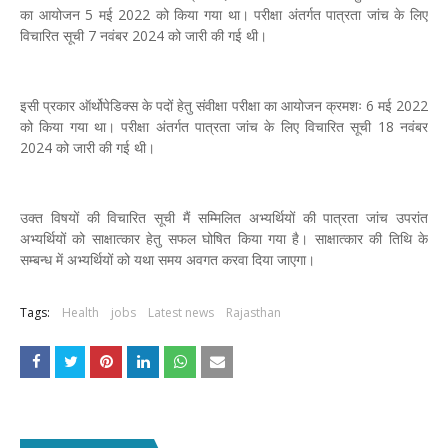
का आयोजन 5 मई 2022 को किया गया था। परीक्षा अंतर्गत पात्रता जांच के लिए
विचारित सूची 7 नवंबर 2024 को जारी की गई थी।
इसी प्रकार ऑर्थोपेडिक्स के पदों हेतु संवीक्षा परीक्षा का आयोजन क्रमशः 6 मई 2022
को किया गया था। परीक्षा अंतर्गत पात्रता जांच के लिए विचारित सूची 18 नवंबर
2024 को जारी की गई थी।
उक्त विषयों की विचारित सूची मैं सम्मिलित अभ्यर्थियों की पात्रता जांच उपरांत
अभ्यर्थियों को साक्षात्कार हेतु सफल घोषित किया गया है। साक्षात्कार की तिथि के
सम्बन्ध में अभ्यर्थियों को यथा समय अवगत करवा दिया जाएगा।
Tags:
Health
jobs
Latest news
Rajasthan