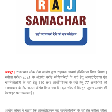
जयपुर।
राजस्थान लोक सेवा आयोग द्वारा सहायक आचार्य (चिकित्सा शिक्षा विभाग )
संवीक्षा परीक्षा-2021 के अंतर्गत ब्रॉड स्पेशियलिटी के पदों हेतु ऑब्सटेट्रिक्स एंड
गायनेकोलॉजी के पदों हेतु 110 तथा ऑर्थोपेडिक्स के पदों हेतु 77 अभ्यर्थियों को
साक्षात्कार के लिए सफल घोषित किया गया है। इस संबंध में विस्तृत सूचना आयोग की
वेबसाइट पर उपलब्ध है।
आयोग सचिव ने बताया कि ऑब्सटेट्रिक्स एंड गायनेकोलॉजी के पदों हेतु संवीक्षा परीक्षा