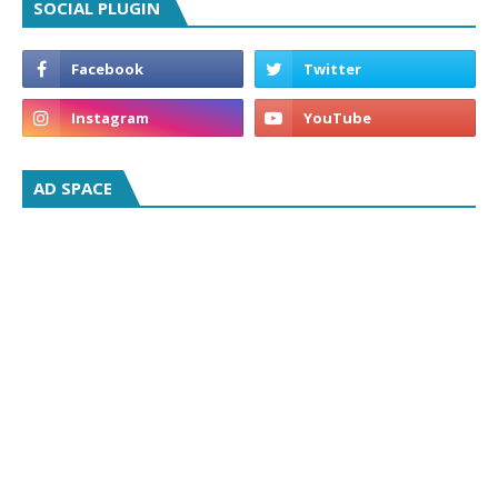
SOCIAL PLUGIN
AD SPACE