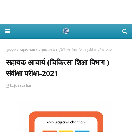
मुख्यपृष्ठ
Rajasthan
सहायक आचार्य (चिकित्सा शिक्षा विभाग ) संवीक्षा परीक्षा-2021
सहायक आचार्य (चिकित्सा शिक्षा विभाग )
संवीक्षा परीक्षा-2021
Rajsamachar