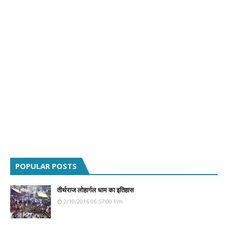
POPULAR POSTS
तीर्थराज लोहार्गल धाम का इतिहास
2/10/2016 06:57:00 Pm