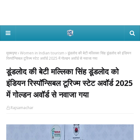
मुख्यपृष्ठ
Women in Indian tourism
डूंडलोद की बेटी मल्लिका सिंह डूंडलोद को इंडियन
रिस्पॉन्सिबल टूरिज्म स्टेट अवॉर्ड 2025 में गोल्डन अवॉर्ड से नवाजा गया
डूंडलोद की बेटी मल्लिका सिंह डूंडलोद को
इंडियन रिस्पॉन्सिबल टूरिज्म स्टेट अवॉर्ड 2025
में गोल्डन अवॉर्ड से नवाजा गया
Rajsamachar