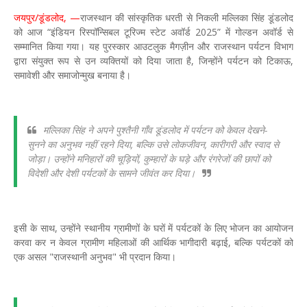
जयपुर/डूंडलोद, —
राजस्थान की सांस्कृतिक धरती से निकली मल्लिका सिंह डूंडलोद
को आज “इंडियन रिस्पॉन्सिबल टूरिज्म स्टेट अवॉर्ड 2025” में गोल्डन अवॉर्ड से
सम्मानित किया गया। यह पुरस्कार आउटलुक मैगज़ीन और राजस्थान पर्यटन विभाग
द्वारा संयुक्त रूप से उन व्यक्तियों को दिया जाता है, जिन्होंने पर्यटन को टिकाऊ,
समावेशी और समाजोन्मुख बनाया है।
मल्लिका सिंह ने अपने पुश्तैनी गाँव डूंडलोद में पर्यटन को केवल देखने-
सुनने का अनुभव नहीं रहने दिया, बल्कि उसे लोकजीवन, कारीगरी और स्वाद से
जोड़ा। उन्होंने मनिहारों की चूड़ियों, कुम्हारों के घड़े और रंगरेजों की छापों को
विदेशी और देशी पर्यटकों के सामने जीवंत कर दिया।
इसी के साथ, उन्होंने स्थानीय ग्रामीणों के घरों में पर्यटकों के लिए भोजन का आयोजन
करवा कर न केवल ग्रामीण महिलाओं की आर्थिक भागीदारी बढ़ाई, बल्कि पर्यटकों को
एक असल "राजस्थानी अनुभव" भी प्रदान किया।