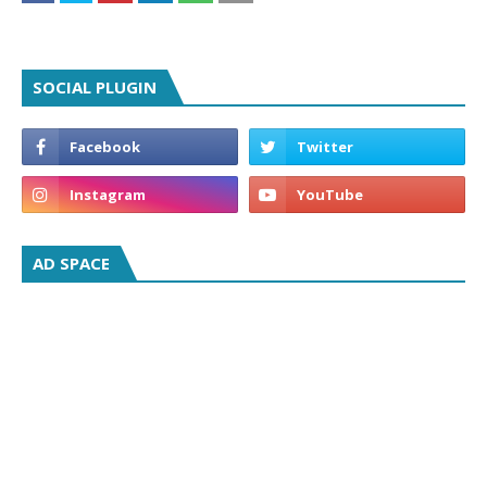
SOCIAL PLUGIN
AD SPACE