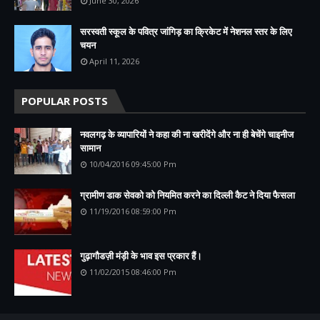
June 30, 2026
सरस्वती स्कूल के पवित्र जांगिड़ का क्रिकेट में नेशनल स्तर के लिए
चयन
April 11, 2026
POPULAR POSTS
नवलगढ़ के व्यापारियों ने कहा की ना खरीदेंगे और ना ही बेचेंगे चाइनीज
सामान
10/04/2016 09:45:00 Pm
ग्रामीण डाक सेवको को नियमित करने का दिल्ली कैट ने दिया फैसला
11/19/2016 08:59:00 Pm
गुढ़ागौडज़ी मंड़ी के भाव इस प्रकार हैं।
11/02/2015 08:46:00 Pm