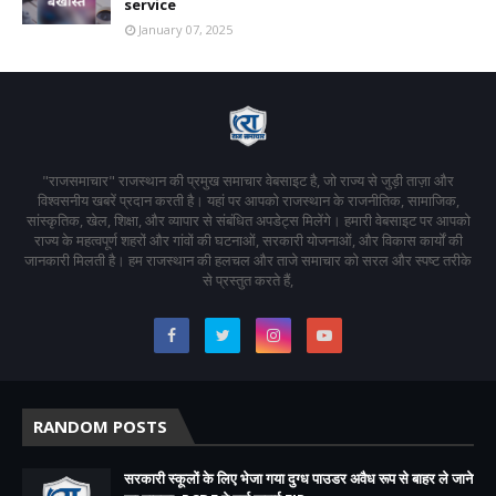
service
January 07, 2025
"राजसमाचार" राजस्थान की प्रमुख समाचार वेबसाइट है, जो राज्य से जुड़ी ताज़ा और
विश्वसनीय खबरें प्रदान करती है। यहां पर आपको राजस्थान के राजनीतिक, सामाजिक,
सांस्कृतिक, खेल, शिक्षा, और व्यापार से संबंधित अपडेट्स मिलेंगे। हमारी वेबसाइट पर आपको
राज्य के महत्वपूर्ण शहरों और गांवों की घटनाओं, सरकारी योजनाओं, और विकास कार्यों की
जानकारी मिलती है। हम राजस्थान की हलचल और ताजे समाचार को सरल और स्पष्ट तरीके
से प्रस्तुत करते हैं,
RANDOM POSTS
सरकारी स्कूलों के लिए भेजा गया दुग्ध पाउडर अवैध रूप से बाहर ले जाने