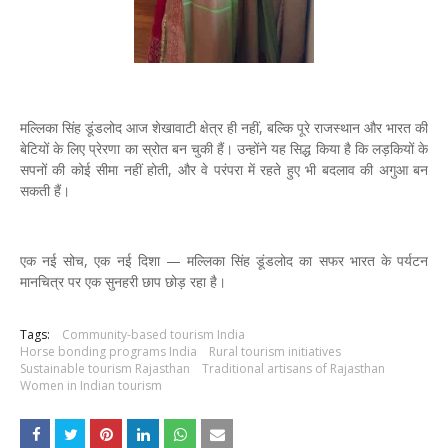
मल्लिका सिंह डूंडलोद आज शेखावाटी क्षेत्र ही नहीं, बल्कि पूरे राजस्थान और भारत की
बेटियों के लिए प्रेरणा का स्रोत बन चुकी हैं। उन्होंने यह सिद्ध किया है कि लड़कियों के
सपनों की कोई सीमा नहीं होती, और वे परंपरा में रहते हुए भी बदलाव की अगुआ बन
सकती हैं।
एक नई सोच, एक नई दिशा — मल्लिका सिंह डूंडलोद का सफर भारत के पर्यटन
मानचित्र पर एक सुनहरी छाप छोड़ रहा है।
Tags:
Community-based tourism India
Horse bonding programs India
Rural tourism initiatives
Sustainable tourism Rajasthan
Traditional artisans of Rajasthan
Women in Indian tourism