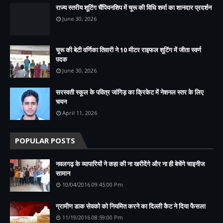
राज्य स्तरीय शूटिंग चैंपियनशिप में चूरू की विधि शर्मा का शानदार प्रदर्शन
June 30, 2026
चूरू की बेटी वर्णिका तिवारी ने 10 मीटर राइफल शूटिंग में जीता स्वर्ण
पदक
June 30, 2026
सरस्वती स्कूल के पवित्र जांगिड़ का क्रिकेट में नेशनल स्तर के लिए
चयन
April 11, 2026
POPULAR POSTS
नवलगढ़ के व्यापारियों ने कहा की ना खरीदेंगे और ना ही बेचेंगे चाइनीज
सामान
10/04/2016 09:45:00 Pm
ग्रामीण डाक सेवको को नियमित करने का दिल्ली कैट ने दिया फैसला
11/19/2016 08:59:00 Pm