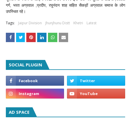
गर्ग, भरत अग्रवाल ,प्रदीप, रघुनंदन शाह सहित सैकड़ों अग्रवाल समाज के लोग
उपस्थित रहे।
Tags:
Jaipur Division
Jhunjhunu Distt
Khetri
Latest
SOCIAL PLUGIN
AD SPACE