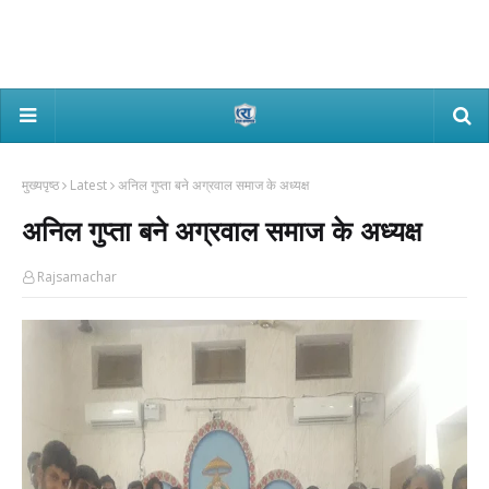
मुख्यपृष्ठ
Latest
अनिल गुप्ता बने अग्रवाल समाज के अध्यक्ष
अनिल गुप्ता बने अग्रवाल समाज के अध्यक्ष
Rajsamachar